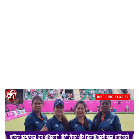
INSPIRING STORIES