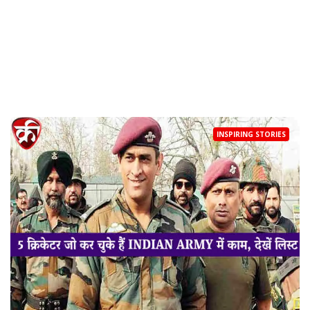
INSPIRING STORIES