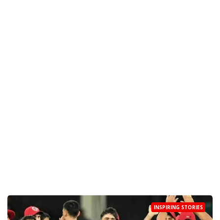
INSPIRING STORIES