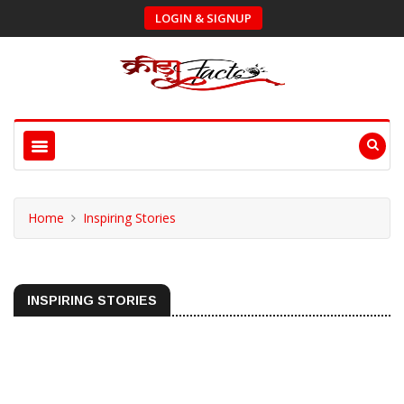
LOGIN & SIGNUP
Home
Inspiring Stories
INSPIRING STORIES