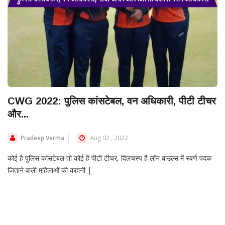
CWG 2022: पुलिस कांसटेबल, वन अधिकारी, पीटी टीचर
और...
Pradeep Verma
Aug 02 , 2022
कोई है पुलिस कांसटेबल तो कोई है पीटी टीचर, दिलचस्प है लॉन बाउल्स में स्वर्ण पदक
जिताने वाली महिलाओं की कहानी |