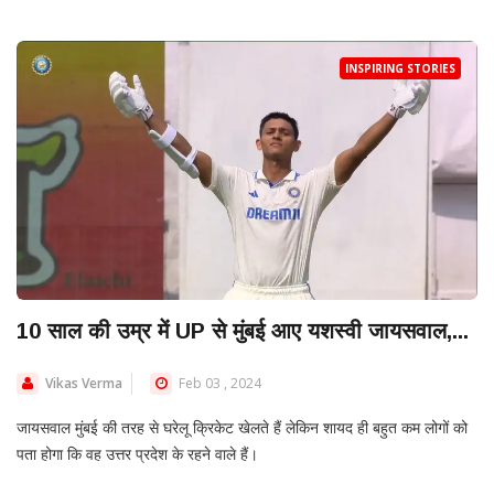
INSPIRING STORIES
10 साल की उम्र में UP से मुंबई आए यशस्वी जायसवाल,...
Vikas Verma
Feb 03 , 2024
जायसवाल मुंबई की तरह से घरेलू क्रिकेट खेलते हैं लेकिन शायद ही बहुत कम लोगों को
पता होगा कि वह उत्तर प्रदेश के रहने वाले हैं।