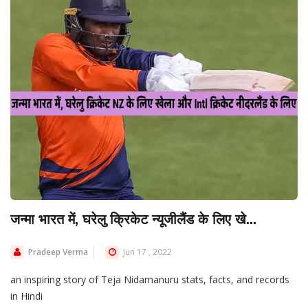
जन्मा भारत में, घरेलु क्रिकेट न्यूजीलैंड के लिए खे...
Pradeep Verma
Jun 17 , 2022
an inspiring story of Teja Nidamanuru stats, facts, and records
in Hindi