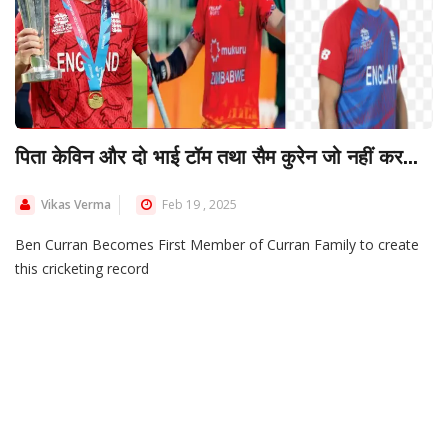
पिता केविन और दो भाई टॉम तथा सैम कुरेन जो नहीं कर...
Vikas Verma
Feb 19 , 2025
Ben Curran Becomes First Member of Curran Family to create
this cricketing record