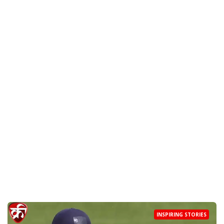
INSPIRING STORIES