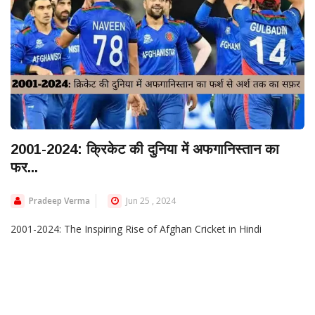
2001-2024: क्रिकेट की दुनिया में अफगानिस्तान का
फर...
Pradeep Verma
Jun 25 , 2024
2001-2024: The Inspiring Rise of Afghan Cricket in Hindi