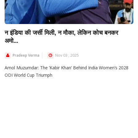
न इंडिया की जर्सी मिली, न मौका, लेकिन कोच बनकर
अमो...
Pradeep Verma
Nov 03 , 2025
Amol Muzumdar: The ‘Kabir Khan’ Behind India Women’s 2028
ODI World Cup Triumph