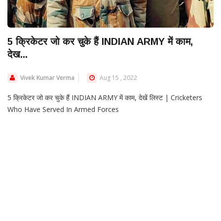
5 क्रिकेटर जो कर चुके हैं INDIAN ARMY में काम,
देख...
Vivek Kumar Verma
Aug 15 , 2022
5 क्रिकेटर जो कर चुके हैं INDIAN ARMY में काम, देखें लिस्ट | Cricketers
Who Have Served In Armed Forces