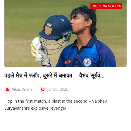
INSPIRING STORIES
पहले मैच में फ्लॉप, दूसरे में धमाका – वैभव सूर्यवं...
Vikas Verma
Jan 05 , 2026
Flop in the first match, a blast in the second – Vaibhav
Suryavanshi's explosive revenge!