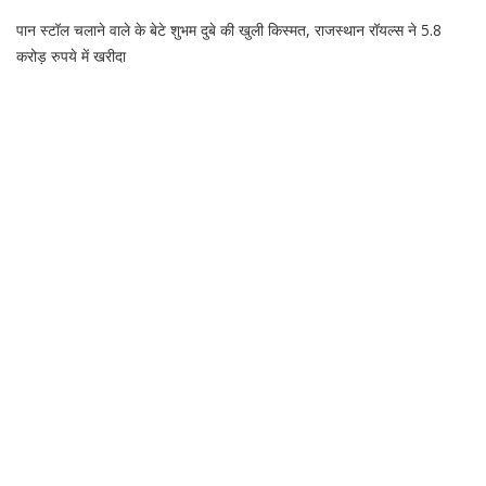
पान स्टॉल चलाने वाले के बेटे शुभम दुबे की खुली किस्मत, राजस्थान रॉयल्स ने 5.8
करोड़ रुपये में खरीदा