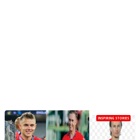
INSPIRING STORIES