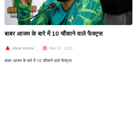
बाबर आजम के बारे में 10 चौंकाने वाले फैक्ट्स
Vikas Verma
Mar 07 , 2025
बाबर आजम के बारे में 10 चौंकाने वाले फैक्ट्स