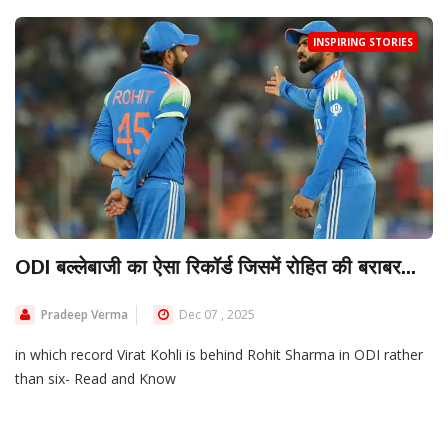
INSPIRING STORIES
ODI बल्लेबाजी का ऐसा रिकॉर्ड जिसमें रोहित की बराबर...
Pradeep Verma
Dec 07 , 2025
in which record Virat Kohli is behind Rohit Sharma in ODI rather
than six- Read and Know