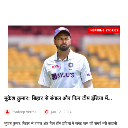
INSPIRING STORIES
मुकेश कुमार: बिहार से बंगाल और फिर टीम इंडिया में...
Pradeep Verma
Jan 12 , 2024
मुकेश कुमार: बिहार से बंगाल और फिर टीम इंडिया में जगह पाने की संगर्ष भरी कहानी