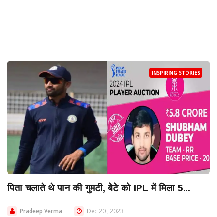
INSPIRING STORIES
पिता चलाते थे पान की गुमटी, बेटे को IPL में मिला 5...
Pradeep Verma
Dec 20 , 2023