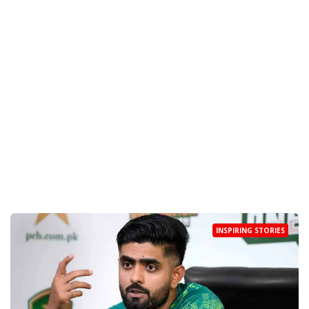
INSPIRING STORIES