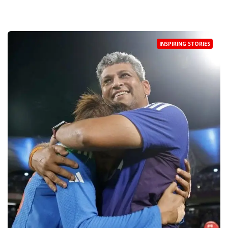
INSPIRING STORIES