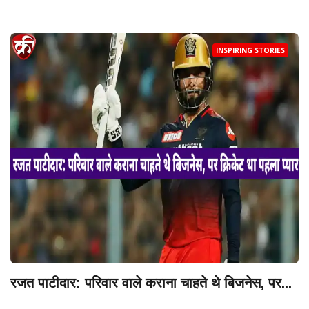
INSPIRING STORIES
रजत पाटीदार: परिवार वाले कराना चाहते थे बिजनेस, पर...