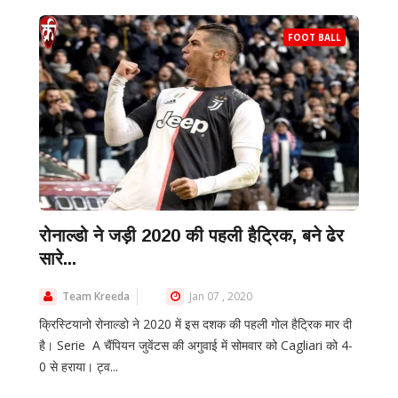
FOOT BALL
रोनाल्डो ने जड़ी 2020 की पहली हैट्रिक, बने ढेर
सारे...
Team Kreeda
Jan 07 , 2020
क्रिस्टियानो रोनाल्डो ने 2020 में इस दशक की पहली गोल हैट्रिक मार दी
है। Serie A चैंपियन जुवेंटस की अगुवाई में सोमवार को Cagliari को 4-
0 से हराया। ट्व...