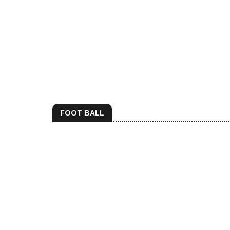
FOOT BALL