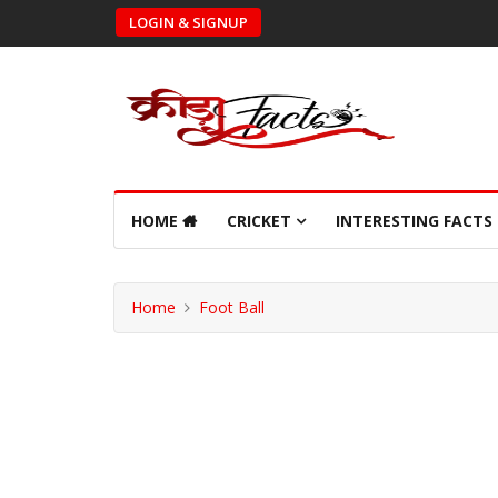
LOGIN & SIGNUP
HOME
CRICKET
INTERESTING FACTS
Home
Foot Ball