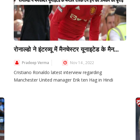
रोनाल्डो ने इंटरव्यू में मैनचेस्टर यूनाइटेड के मैन...
Pradeep Verma
Nov 14 , 2022
Cristiano Ronaldo latest interview regarding
Manchester United manager Erik ten Hag in Hindi