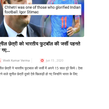
ुनील छेत्री को भारतीय फुटबॉल की जर्सी पहनते
 गए...
Vivek Kumar Verma
Jun 15 , 2020
नील छेत्री ने भारतीय फूटबाल की जर्सी में अपने 15 साल पूरे किये। ऐसा
ने वाले सुनील छेत्री दूसरे ऐसे खिलाड़ी हो गए जिन्होंने भारत के लिए