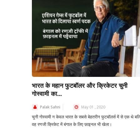
भारत के महान फुटबॉलर और क्रिकेटर चुनी
गोस्वामी का...
Palak Sahni
May 01 , 2020
चुनी गोस्वामी न केवल भारत के सबसे बेहतरीन फुटबॉलर्स में से एक थे बल्
वह रणजी क्रिकेट में बंगाल के लिए फ़ाइनल भी खेला।