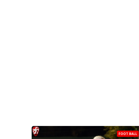
FOOT BALL