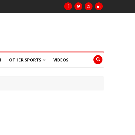
I
OTHER SPORTS
VIDEOS