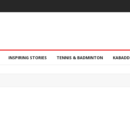
INSPIRING STORIES
TENNIS & BADMINTON
KABADD