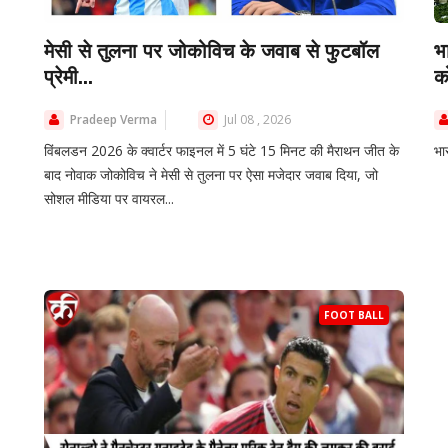
मेसी से तुलना पर जोकोविच के जवाब से फुटबॉल
भ
प्रेमी...
क
Pradeep Verma
Jul 08 , 2026
विंबलडन 2026 के क्वार्टर फाइनल में 5 घंटे 15 मिनट की मैराथन जीत के
भा
बाद नोवाक जोकोविच ने मेसी से तुलना पर ऐसा मजेदार जवाब दिया, जो
सोशल मीडिया पर वायरल...
FOOT BALL