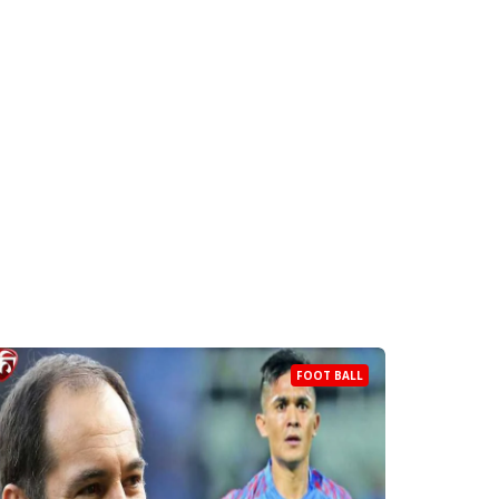
FOOT BALL