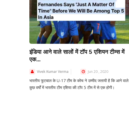
इंडिया आने वाले सालों में टॉप 5 एशियन टीम्स में
एक...
Vivek Kumar Verma
Jun 20 , 2020
भारतीय फूटबाल के U-17 टीम के कोच ने उम्मीद जतायी है कि आने वाले
कुछ वर्षों में भारतीय टीम एशिया की टॉप 5 टीम में से एक होगी।