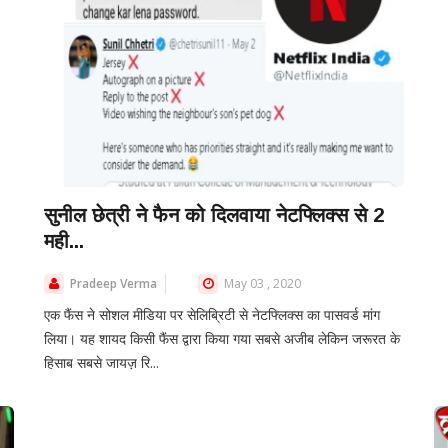
सुनील छेत्री ने फैन को दिलवाया नेटफ्लिक्स से 2
मही...
Pradeep Verma
May 03 , 2020
एक फैंस ने सोशल मीडिया पर सेलिब्रिटी से नेटफ्लिक्स का पासवर्ड मांग
लिया। यह शायद किसी फैंस द्वारा किया गया सबसे अजीब लेकिन जरूरत के
हिसाब सबसे जायज़ रि...