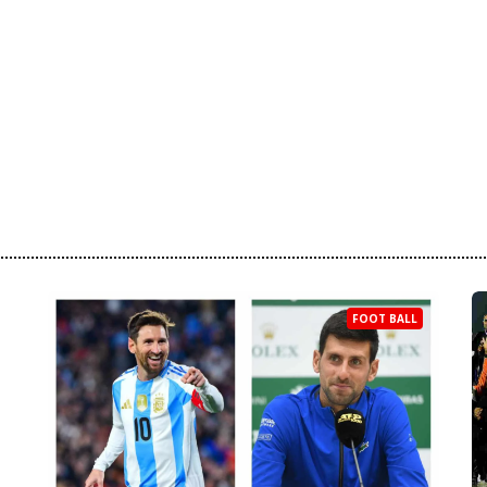
FOOT BALL