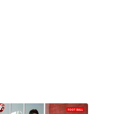
FOOT BALL