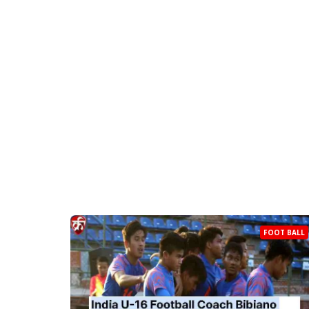
FOOT BALL