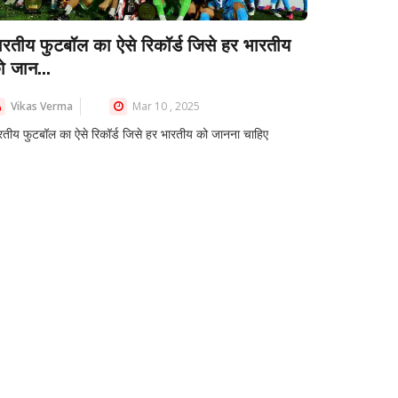
ारतीय फुटबॉल का ऐसे रिकॉर्ड जिसे हर भारतीय
ो जान...
Vikas Verma
Mar 10 , 2025
रतीय फुटबॉल का ऐसे रिकॉर्ड जिसे हर भारतीय को जानना चाहिए