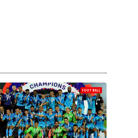
FOOT BALL