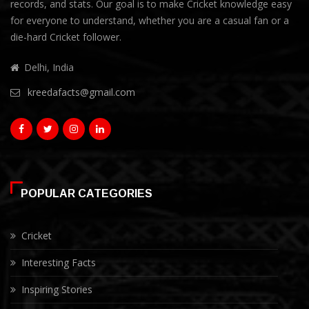
records, and stats. Our goal is to make Cricket knowledge easy
for everyone to understand, whether you are a casual fan or a
die-hard Cricket follower.
Delhi, India
kreedafacts@gmail.com
POPULAR CATEGORIES
Cricket
Interesting Facts
Inspiring Stories