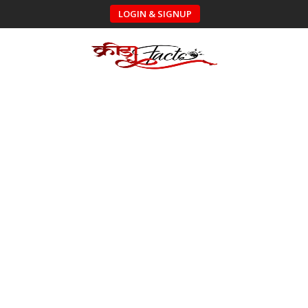
LOGIN & SIGNUP