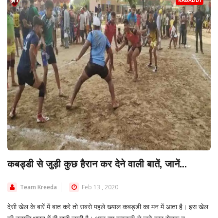
KABADDI
कबड्डी से जुड़ी कुछ हैरान कर देने वाली बातें, जानें...
Team Kreeda
Feb 13 , 2020
देसी खेल के बारें में बात करे तो सबसे पहले ख्याल कबड्डी का मन में आता है। इस खेल