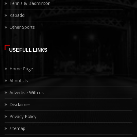
Tennis & Badminton
Kabaddi
Other Sports
USEFULL LINKS
Home Page
About Us
Advertise With us
Disclaimer
Privacy Policy
sitemap