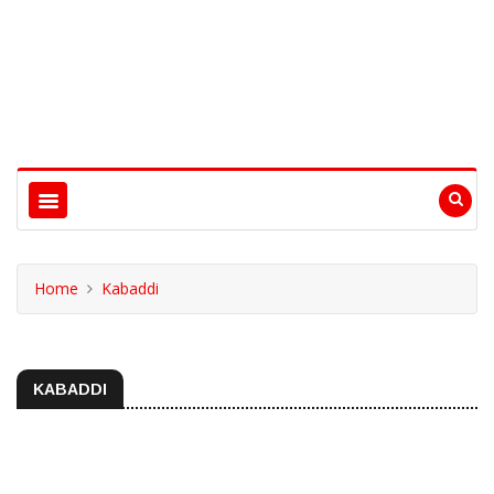
Home
Kabaddi
KABADDI