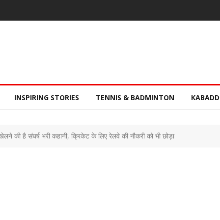
INSPIRING STORIES
TENNIS & BADMINTON
KABADD
ने की है संघर्ष भरी कहानी, क्रिकेट के लिए रेलवे की नौकरी को भी छोड़ा