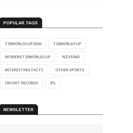
POPULAR TAGS
T20WORLDCUP2020
T20WORLDCUP
WOMENST20WORLDCUP
NZVSIND
INTERESTING FACTS
OTHER SPORTS
CRICKET RECORDS
IPL
NEWSLETTER