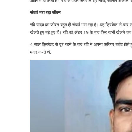
ओवर में ही लिया है। रवि से पहले जगवाल श्रीनाथ, सलिल अंकोला और 
संघर्ष भरा रहा जीवन
रवि यादव का जीवन बहुत ही संघर्ष भरा रहा है। वह क्रिकेट से चार 
खेलते हुए बड़े हुए हैं। रवि को अंडर 19 के बाद फिर कभी खेलने का
4 साल क्रिकेट से दूर रहने के बाद रवि ने अपना करियर बर्बाद होते ह
मदद करते थे.