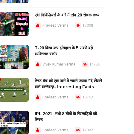
एबी डिविलियर्स के बारे में टॉप 20 रोचक तथ्य
Pradeep Verma
17008
T-20 विश्व कप इतिहास के 5 सबसे बड़े
व्यक्तिगत स्कोर
Vivek Kumar Verma
14756
टेस्ट मैच की एक पारी में सबसे ज्यादा गेंदे खेलने
वाले बल्लेबाज़- Interesting Facts
Pradeep Verma
13762
IPL 2021: सभी 8 टीमों के खिलाड़ियों की
लिस्ट
Pradeep Verma
12382