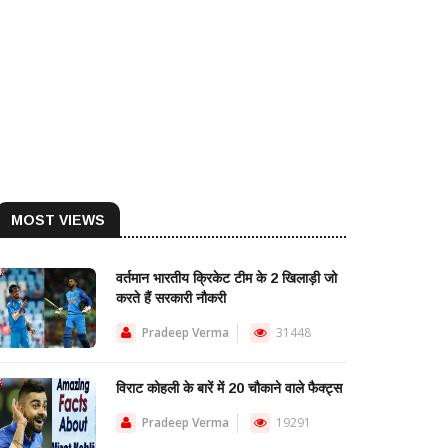
MOST VIEWS
वर्तमान भारतीय क्रिकेट टीम के 2 खिलाड़ी जो
करते हैं सरकारी नौकरी
Pradeep Verma
31448
विराट कोहली के बारें में 20 चौकाने वाले फैक्ट्स
Pradeep Verma
19291