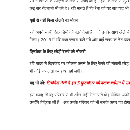
रवि लखनऊ के स्पोर्ट्स कॉलेज से पढाई की है। इसी कॉलेज से सुरेश र
कई बार गेंदबाजी भी की है। रवि मानते हैं कि रैना को यह बात याद भी
यूपी से नहीं मिला खेलने का मौका
रवि अपने साथी खिलाडियों को बढ़ते देखा है। जो उनके साथ खेले थे व
मिला। 2016 में रवि मध्य प्रदेश चले गये और वहाँ राज्य के नेट 
क्रिकेट के लिए छोड़ी रेलवे की नौकरी
रवि यादव ने क्रिकेट पर फोकस करने के लिए रेलवे की नौकरी छोड़ द
भी कोई सफलता तब हाथ नहीं लगी।
यह भी पढ़ें:
लियोनेल मेसी ने इन 5 फुटबॉलर को बताया वर्तमान में सब
इस वजह से वह परिवार से भी आँख नहीं मिला पाते थे। लेकिन अपने
उन्होंने हैट्रिक ली है। अब उनके परिवार को भी उनके ऊपर गर्व होग