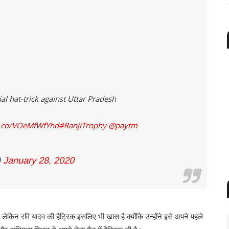
l hat-trick against Uttar Pradesh
/t.co/VOeMfWfYhd
#RanjiTrophy
@paytm
)
January 28, 2020
 है। लेकिन रवि यादव की हैट्रिक इसलिए भी ख़ास है क्योंकि उन्होंने इसे अपने पहले