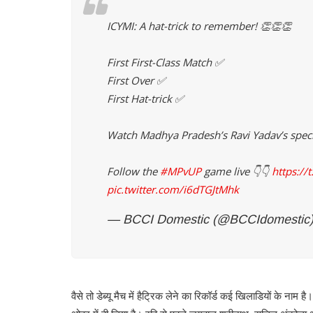
ICYMI: A hat-trick to remember! 👏👏👏
First First-Class Match ✅
First Over ✅
First Hat-trick ✅
Watch Madhya Pradesh’s Ravi Yadav’s specia
Follow the
#MPvUP
game live 👇👇
https:/
pic.twitter.com/i6dTGJtMhk
— BCCI Domestic (@BCCIdomestic
वैसे तो डेब्यू मैच में हैट्रिक लेने का रिकॉर्ड कई खिलाडियों के नाम