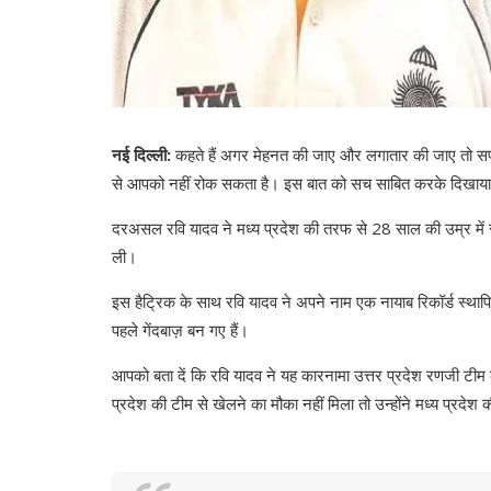
नई दिल्ली:
कहते हैं अगर मेहनत की जाए और लगातार की जाए तो सफल
से आपको नहीं रोक सकता है। इस बात को सच साबित करके दिखाया है
दरअसल रवि यादव ने मध्य प्रदेश की तरफ से 28 साल की उम्र में रणजी
ली।
इस हैट्रिक के साथ रवि यादव ने अपने नाम एक नायाब रिकॉर्ड स्थापित क
पहले गेंदबाज़ बन गए हैं।
आपको बता दें कि रवि यादव ने यह कारनामा उत्तर प्रदेश रणजी टीम
प्रदेश की टीम से खेलने का मौका नहीं मिला तो उन्होंने मध्य प्रद