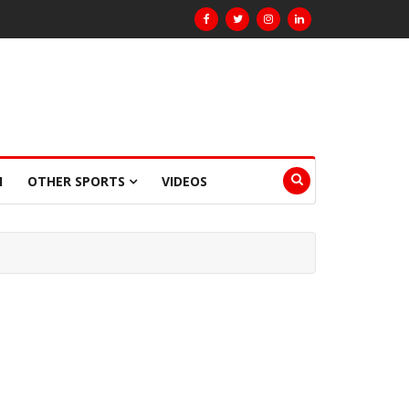
I
OTHER SPORTS
VIDEOS