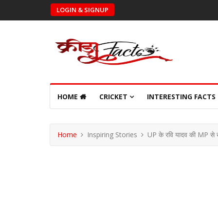
LOGIN & SIGNUP
HOME
CRICKET
INTERESTING FACTS
Home
Inspiring Stories
UP के रवि यादव की MP से खेल