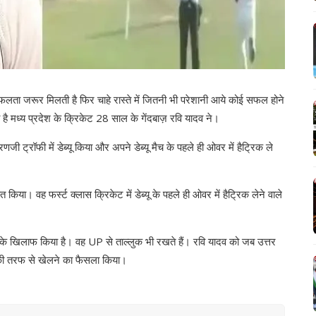
ता जरूर मिलती है फिर चाहे रास्ते में जितनी भी परेशानी आये कोई सफल होने
 मध्य प्रदेश के क्रिकेट 28 साल के गेंदबाज़ रवि यादव ने।
 ट्रॉफी में डेब्यू किया और अपने डेब्यू मैच के पहले ही ओवर में हैट्रिक ले
िया। वह फर्स्ट क्लास क्रिकेट में डेब्यू के पहले ही ओवर में हैट्रिक लेने वाले
 के खिलाफ किया है। वह UP से ताल्लुक भी रखते हैं। रवि यादव को जब उत्तर
ेश की तरफ से खेलने का फैसला किया।