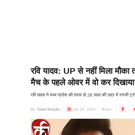
रवि यादव: UP से नहीं मिला मौका 
मैच के पहले ओवर में वो कर दिख
रवि यादव ने मध्य प्रदेश की तरफ से 28 साल की उम्र में रणजी ट्रॉफी
By
Team Kreeda
Jan 29 , 2020
Share :