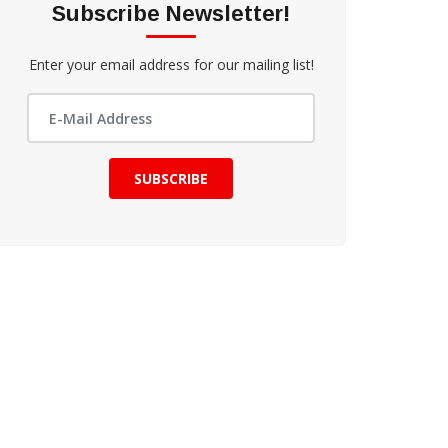
Subscribe Newsletter!
Enter your email address for our mailing list!
SUBSCRIBE