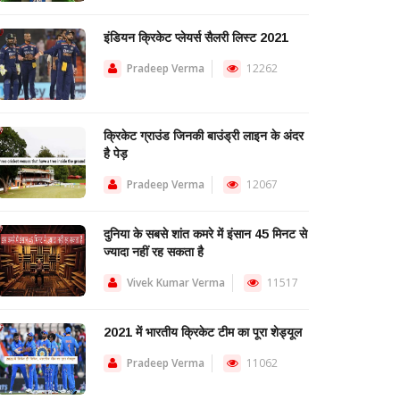
इंडियन क्रिकेट प्लेयर्स सैलरी लिस्ट 2021
Pradeep Verma
12262
क्रिकेट ग्राउंड जिनकी बाउंड्री लाइन के अंदर
है पेड़
Pradeep Verma
12067
दुनिया के सबसे शांत कमरे में इंसान 45 मिनट से
ज्यादा नहीं रह सकता है
Vivek Kumar Verma
11517
2021 में भारतीय क्रिकेट टीम का पूरा शेड्यूल
Pradeep Verma
11062