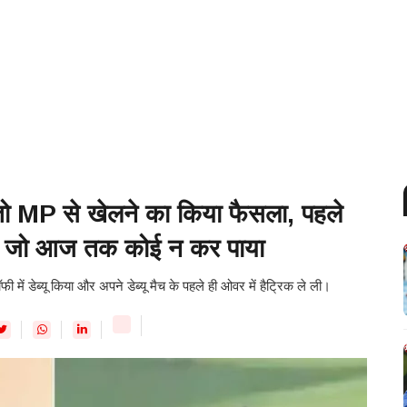
तो MP से खेलने का किया फैसला, पहले
ाया जो आज तक कोई न कर पाया
 में डेब्यू किया और अपने डेब्यू मैच के पहले ही ओवर में हैट्रिक ले ली।