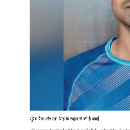
सुरेश रैना और RP सिंह के स्कूल से की है पढाई