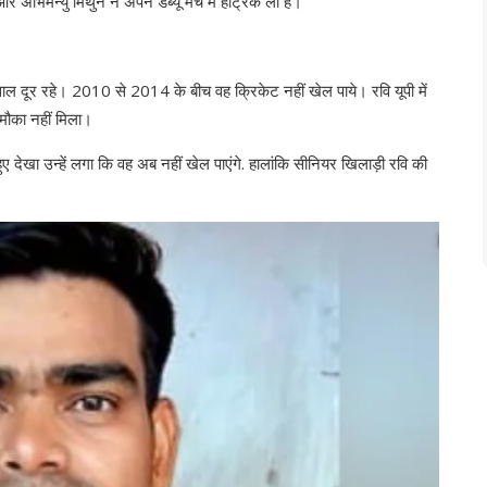
अभिमन्यु मिथुन ने अपने डेब्यू मैच में हैट्रिक ली है।
साल दूर रहे। 2010 से 2014 के बीच वह क्रिकेट नहीं खेल पाये। रवि यूपी में
 मौका नहीं मिला।
ुए देखा उन्हें लगा कि वह अब नहीं खेल पाएंगे. हालांकि सीनियर खिलाड़ी रवि की