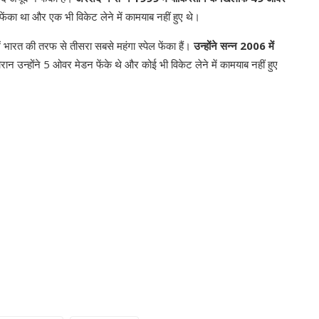
फेंका था और एक भी विकेट लेने में कामयाब नहीं हुए थे।
 भारत की तरफ से तीसरा सबसे महंगा स्पेल फेंका हैं।
उन्होंने सन्न 2006 में
ान उन्होंने 5 ओवर मेडन फेंके थे और कोई भी विकेट लेने में कामयाब नहीं हुए