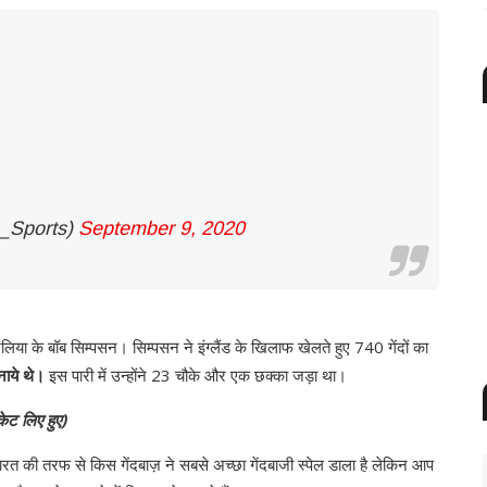
_Sports)
September 9, 2020
्रेलिया के बॉब सिम्पसन। सिम्पसन ने इंग्लैंड के खिलाफ खेलते हुए 740 गेंदों का
नाये थे।
इस पारी में उन्होंने 23 चौके और एक छक्का जड़ा था।
केट लिए हुए)
ारत की तरफ से किस गेंदबाज़ ने सबसे अच्छा गेंदबाजी स्पेल डाला है लेकिन आप