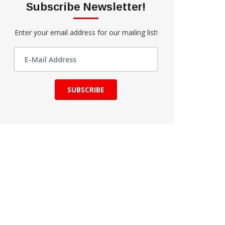
Subscribe Newsletter!
Enter your email address for our mailing list!
SUBSCRIBE