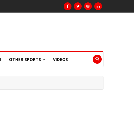
I
OTHER SPORTS
VIDEOS