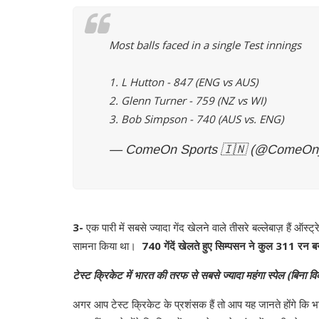
Most balls faced in a single Test innings
1. L Hutton - 847 (ENG vs AUS)
2. Glenn Turner - 759 (NZ vs WI)
3. Bob Simpson - 740 (AUS vs. ENG)
— ComeOn Sports 🇮🇳 (@ComeOn
3-
एक पारी में सबसे ज्यादा गेंद खेलने वाले तीसरे बल्लेबाज़ हैं ऑस्ट
सामना किया था।
740 गेंदें खेलते हुए सिम्पसन ने कुल 311 रन ब
टेस्ट क्रिकेट में भारत की तरफ से सबसे ज्यादा महंगा स्पेल (बिना वि
अगर आप टेस्ट क्रिकेट के प्रशंसक हैं तो आप यह जानते होंगे कि भ