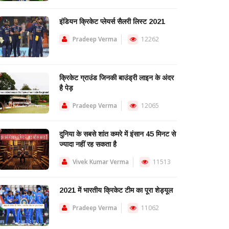
इंडियन क्रिकेट प्लेयर्स सैलरी लिस्ट 2021
Pradeep Verma
12262
क्रिकेट ग्राउंड जिनकी बाउंड्री लाइन के अंदर
है पेड़
Pradeep Verma
12065
दुनिया के सबसे शांत कमरे में इंसान 45 मिनट से
ज्यादा नहीं रह सकता है
Vivek Kumar Verma
11513
2021 में भारतीय क्रिकेट टीम का पूरा शेड्यूल
Pradeep Verma
11062