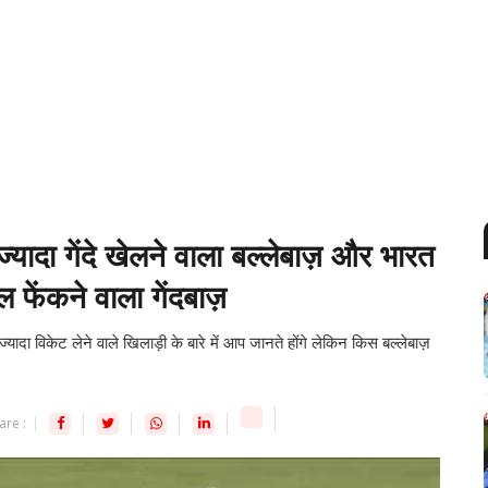
ज्यादा गेंदे खेलने वाला बल्लेबाज़ और भारत
ेल फेंकने वाला गेंदबाज़
्यादा विकेट लेने वाले खिलाड़ी के बारे में आप जानते होंगे लेकिन किस बल्लेबाज़
are :