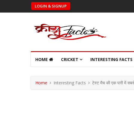
LOGIN & SIGNUP
HOME
CRICKET
INTERESTING FACTS
Home
Interesting Facts
टेस्ट मैच की एक पारी में सब