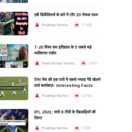
एबी डिविलियर्स के बारे में टॉप 20 रोचक तथ्य
Pradeep Verma
17008
T-20 विश्व कप इतिहास के 5 सबसे बड़े
व्यक्तिगत स्कोर
Vivek Kumar Verma
14751
टेस्ट मैच की एक पारी में सबसे ज्यादा गेंदे खेलने
वाले बल्लेबाज़- Interesting Facts
Pradeep Verma
13760
IPL 2021: सभी 8 टीमों के खिलाड़ियों की
लिस्ट
Pradeep Verma
12381