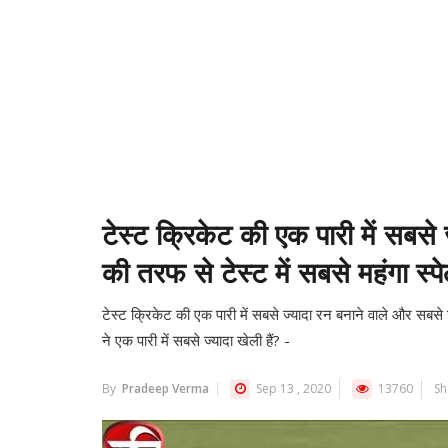
टेस्ट क्रिकेट की एक पारी में सबसे 
की तरफ से टेस्ट में सबसे महंगा स्प
टेस्ट क्रिकेट की एक पारी में सबसे ज्यादा रन बनाने वाले और सबसे ज
ने एक पारी में सबसे ज्यादा खेली हैं? -
By
Pradeep Verma
Sep 13 , 2020
13760
Sh