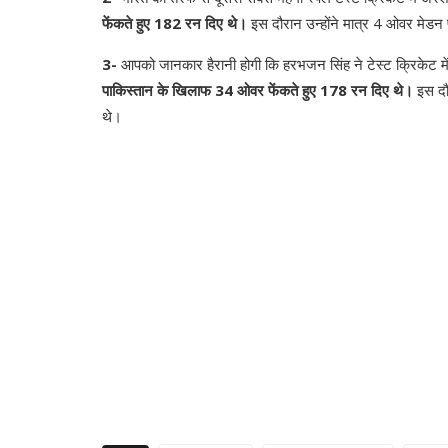
फेंकते हुए 182 रन दिए थे।
इस दौरान उन्होंने मात्र 4 ओवर मेडन 
3-
आपको जानकार हैरानी होगी कि हरभजन सिंह ने टेस्ट क्रिकेट में
पाकिस्तान के खिलाफ 34 ओवर फेंकते हुए 178 रन दिए थे।
इस दौर
थे।