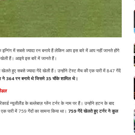
 इन्गिंग में सबसे ज्यादा रन बनाये हैं लेकिन आप इस बारे में आप नहीं जानते होंगे
खेली हैं। आइये इस बारें में जानते हैं।
लते हुए सबसे ज्यादा गेंदे खेली हैं। उन्होंने टेस्ट मैच की एक पारी में 847 गेंदें
टन ने 364 रन बनाये थे जिसमे 35 चौके शामिल थे।
मेडल
कार्ड न्यूजीलैंड के बल्लेबाज़ ग्लेंन टर्नर के नाम पर हैं। उन्होंने हटन के बाद
लाफ एक पारी में 759 गेंदों का सामना किया था।
759 गेंदे खेलते हुए टर्नर ने कुल