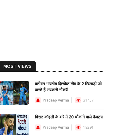
MOST VIEWS
वर्तमान भारतीय क्रिकेट टीम के 2 खिलाड़ी जो
करते हैं सरकारी नौकरी
Pradeep Verma
31437
विराट कोहली के बारें में 20 चौकाने वाले फैक्ट्स
Pradeep Verma
19291