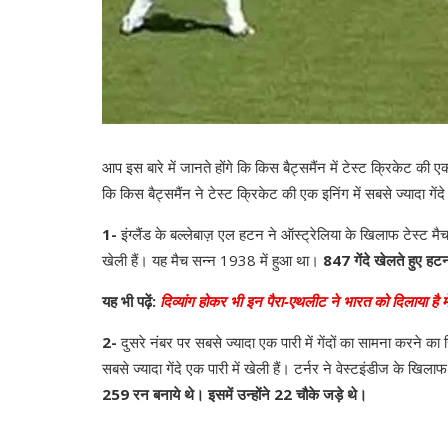
आप इस बारे में जानते होंगे कि किस बैट्समैंन में टेस्ट क्रिकेट की एक
कि किस बैट्समैंन ने टेस्ट क्रिकेट की एक इनिंग में सबसे ज्यादा गेंदे 
1-
इंग्लैंड के बल्लेबाज़ एल हटन ने ऑस्ट्रेलिया के खिलाफ टेस्ट मैच खे
खेली हैं। यह मैच सन्न 1938 में हुआ था।
847 गेंदे खेलते हुए ह
यह भी पढ़ें:
दिव्यांग होकर भी इन पैरा-एथलीट ने भारत को दिलाया है 
2-
दुसरे नंबर पर सबसे ज्यादा एक पारी में गेंदों का सामना करने का रि
सबसे ज्यादा गेंदे एक पारी में खेली हैं। टर्नर ने वेस्टइंडीज के खि
259 रन बनाये थे। इसमें उन्होंने 22 चौके जड़े थे।