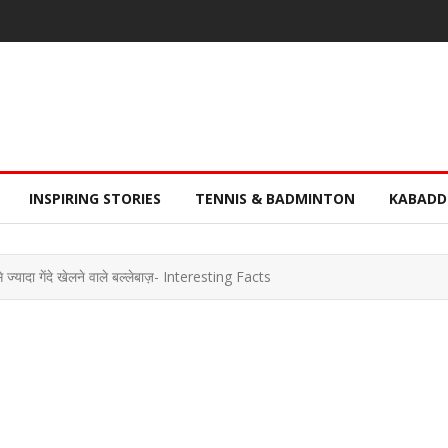
INSPIRING STORIES
TENNIS & BADMINTON
KABADD
से ज्यादा गेंदे खेलने वाले बल्लेबाज़- Interesting Facts