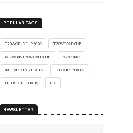
POPULAR TAGS
T20WORLDCUP2020
T20WORLDCUP
WOMENST20WORLDCUP
NZVSIND
INTERESTING FACTS
OTHER SPORTS
CRICKET RECORDS
IPL
NEWSLETTER