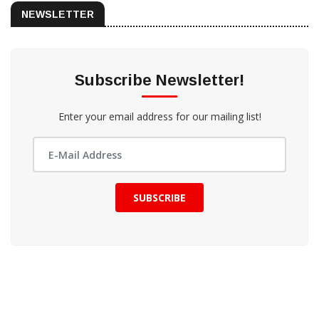
NEWSLETTER
Subscribe Newsletter!
Enter your email address for our mailing list!
SUBSCRIBE