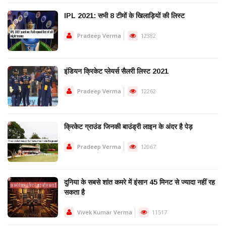
IPL 2021: सभी 8 टीमों के खिलाड़ियों की लिस्ट
Pradeep Verma
12382
इंडियन क्रिकेट प्लेयर्स सैलरी लिस्ट 2021
Pradeep Verma
12262
क्रिकेट ग्राउंड जिनकी बाउंड्री लाइन के अंदर है पेड़
Pradeep Verma
12067
दुनिया के सबसे शांत कमरे में इंसान 45 मिनट से ज्यादा नहीं रह
सकता है
Vivek Kumar Verma
11517