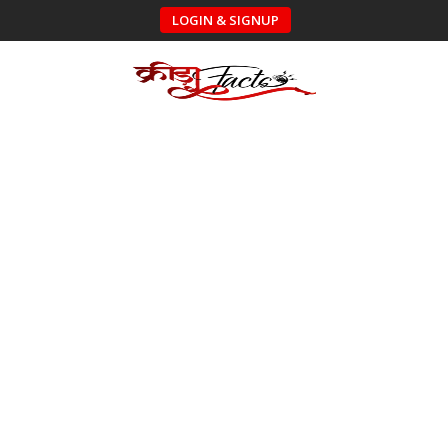
LOGIN & SIGNUP