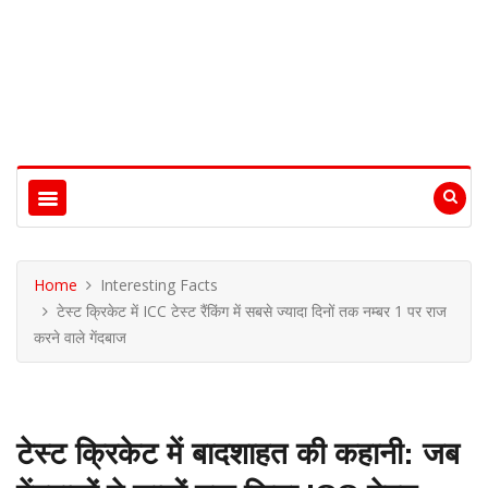
Home
Interesting Facts
टेस्ट क्रिकेट में ICC टेस्ट रैंकिंग में सबसे ज्यादा दिनों तक नम्बर 1 पर राज
करने वाले गेंदबाज
टेस्ट क्रिकेट में बादशाहत की कहानी: जब