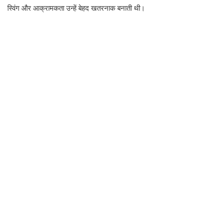
स्विंग और आक्रामकता उन्हें बेहद खतरनाक बनाती थी।