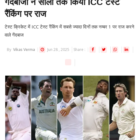
गेंदबाजों ने सालों तक किया ICC टेस्ट
रैंकिंग पर राज
टेस्ट क्रिकेट में ICC टेस्ट रैंकिंग में सबसे ज्यादा दिनों तक नम्बर 1 पर राज करने
वाले गेंदबाज
By
Vikas Verma
Jun 28 , 2025
Share :