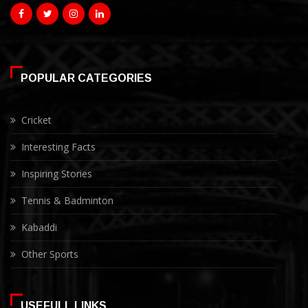
POPULAR CATEGORIES
Cricket
Interesting Facts
Inspiring Stories
Tennis & Badminton
Kabaddi
Other Sports
USEFULL LINKS