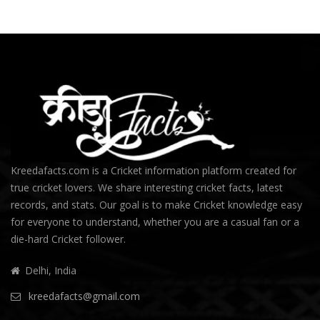
Kreedafacts.com is a Cricket information platform created for
true cricket lovers. We share interesting cricket facts, latest
records, and stats. Our goal is to make Cricket knowledge easy
for everyone to understand, whether you are a casual fan or a
die-hard Cricket follower.
Delhi, India
kreedafacts@gmail.com