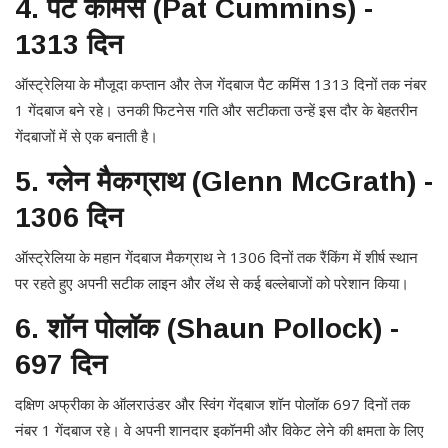
4. पैट कमिंस (Pat Cummins) -
1313 दिन
ऑस्ट्रेलिया के मौजूदा कप्तान और तेज गेंदबाज पैट कमिंस 1313 दिनों तक नंबर
1 गेंदबाज बने रहे। उनकी फिटनेस गति और सटीकता उन्हें इस दौर के बेहतरीन
गेंदबाजों में से एक बनाती है।
5. ग्लेन मैकग्राथ (Glenn McGrath) -
1306 दिन
ऑस्ट्रेलिया के महान गेंदबाज मैकग्राथ ने 1306 दिनों तक रैंकिंग में शीर्ष स्थान
पर रहते हुए अपनी सटीक लाइन और लेंथ से कई बल्लेबाजों को परेशान किया।
6. शॉन पोलॉक (Shaun Pollock) -
697 दिन
दक्षिण अफ्रीका के ऑलराउंडर और स्विंग गेंदबाज शॉन पोलॉक 697 दिनों तक
नंबर 1 गेंदबाज रहे। वे अपनी शानदार इकॉनमी और विकेट लेने की क्षमता के लिए