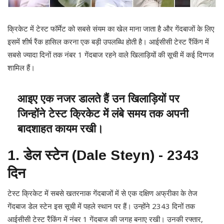
क्रिकेट में टेस्ट फॉर्मेट को सबसे संयम का खेल माना जाता है और गेंदबाजों के लिए
इसमें शीर्ष रैंक हासिल करना एक बड़ी उपलब्धि होती है। आईसीसी टेस्ट रैंकिंग में
सबसे ज्यादा दिनों तक नंबर 1 गेंदबाज रहने वाले खिलाड़ियों की सूची में कई दिग्गज
शामिल हैं।
आइए एक नजर डालते हैं उन खिलाड़ियों पर
जिन्होंने टेस्ट क्रिकेट में लंबे समय तक अपनी
बादशाहत कायम रखी।
1. डेल स्टेन (Dale Steyn) - 2343
दिन
टेस्ट क्रिकेट में सबसे खतरनाक गेंदबाजों में से एक दक्षिण अफ्रीका के तेज
गेंदबाज डेल स्टेन इस सूची में पहले स्थान पर हैं। उन्होंने 2343 दिनों तक
आईसीसी टेस्ट रैंकिंग में नंबर 1 गेंदबाज की जगह बनाए रखी। उनकी रफ्तार,