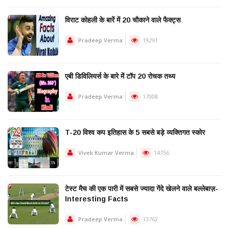
विराट कोहली के बारें में 20 चौकाने वाले फैक्ट्स
Pradeep Verma
19291
एबी डिविलियर्स के बारे में टॉप 20 रोचक तथ्य
Pradeep Verma
17008
T-20 विश्व कप इतिहास के 5 सबसे बड़े व्यक्तिगत स्कोर
Vivek Kumar Verma
14756
टेस्ट मैच की एक पारी में सबसे ज्यादा गेंदे खेलने वाले बल्लेबाज़-
Interesting Facts
Pradeep Verma
13762