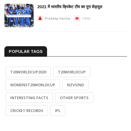
2021 में भारतीय क्रिकेट टीम का पूरा शेड्यूल
Pradeep Verma
11062
POPULAR TAGS
T20WORLDCUP2020
T20WORLDCUP
WOMENST20WORLDCUP
NZVSIND
INTERESTING FACTS
OTHER SPORTS
CRICKET RECORDS
IPL