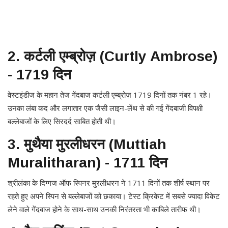
2. कर्टली एम्ब्रोज़ (Curtly Ambrose)
- 1719 दिन
वेस्टइंडीज के महान तेज गेंदबाज कर्टली एम्ब्रोज़ 1719 दिनों तक नंबर 1 रहे।
उनका लंबा कद और लगातार एक जैसी लाइन-लेंथ से की गई गेंदबाजी विपक्षी
बल्लेबाजों के लिए सिरदर्द साबित होती थी।
3. मुथैया मुरलीधरन (Muttiah
Muralitharan) - 1711 दिन
श्रीलंका के दिग्गज ऑफ स्पिनर मुरलीधरन ने 1711 दिनों तक शीर्ष स्थान पर
रहते हुए अपने स्पिन से बल्लेबाजों को छकाया। टेस्ट क्रिकेट में सबसे ज्यादा विकेट
लेने वाले गेंदबाज होने के साथ-साथ उनकी निरंतरता भी काबिले तारीफ थी।