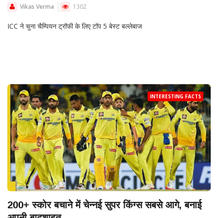
Vikas Verma
1302
ICC ने चुना चैम्पियन ट्रॉफी के लिए टॉप 5 बेस्ट बल्लेबाज
INTERESTING FACTS
200+ स्कोर बचाने में चेन्नई सुपर किंग्स सबसे आगे, बनाई
अपनी बादशाहत