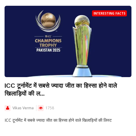
INTERESTING FACTS
ICC टूर्नामेंट में सबसे ज्यादा जीत का हिस्सा होने वाले
खिलाड़ियों की ल...
Vikas Verma
1758
ICC टूर्नामेंट में सबसे ज्यादा जीत का हिस्सा होने वाले खिलाड़ियों की लिस्ट