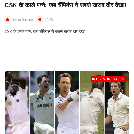
CSK के काले पन्ने: जब चैंपियंस ने सबसे खराब दौर देखा!
Vikas Verma
1149
CSK के काले पन्ने: जब चैंपियंस ने सबसे खराब दौर देखा
INTERESTING FACTS