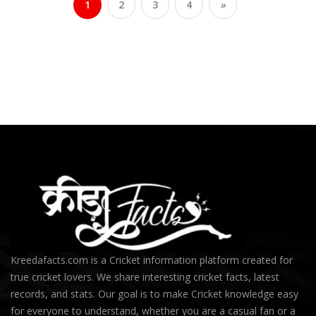
1
2
3
4
»
Kreedafacts.com is a Cricket information platform created for
true cricket lovers. We share interesting cricket facts, latest
records, and stats. Our goal is to make Cricket knowledge easy
for everyone to understand, whether you are a casual fan or a