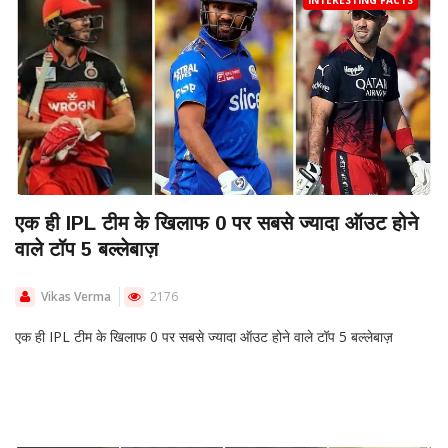
INTERESTING FACTS
एक ही IPL टीम के खिलाफ 0 पर सबसे ज्यादा ऑउट होने
वाले टॉप 5 बल्लेबाज़
Vikas Verma
2176
एक ही IPL टीम के खिलाफ 0 पर सबसे ज्यादा ऑउट होने वाले टॉप 5 बल्लेबाज़