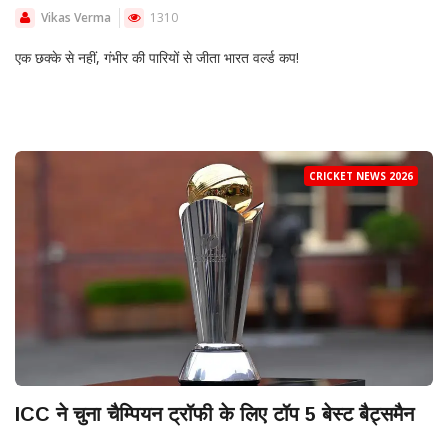
Vikas Verma
1310
एक छक्के से नहीं, गंभीर की पारियों से जीता भारत वर्ल्ड कप!
CRICKET NEWS 2026
ICC ने चुना चैम्पियन ट्रॉफी के लिए टॉप 5 बेस्ट बैट्समैन