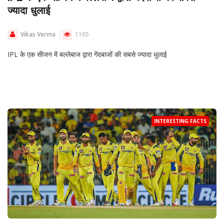
ज्यादा धुलाई
Vikas Verma
1165
IPL के एक सीजन में बल्लेबाज द्वारा गेंदबाजों की सबसे ज्यादा धुलाई
INTERESTING FACTS