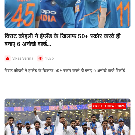
विराट कोहली ने इंग्लैंड के खिलाफ 50+ स्कोर करते ही
बनाए 6 अनोखे वर्ल्ड...
Vikas Verma
1036
विराट कोहली ने इंग्लैंड के खिलाफ 50+ स्कोर करते ही बनाए 6 अनोखे वर्ल्ड रिकॉर्ड
CRICKET NEWS 2026