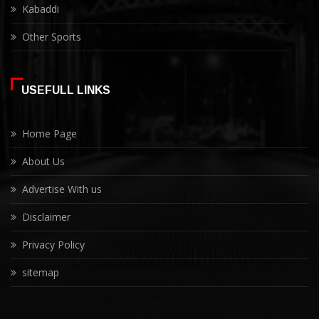
Kabaddi
Other Sports
USEFULL LINKS
Home Page
About Us
Advertise With us
Disclaimer
Privacy Policy
sitemap