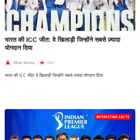
भारत की ICC जीत: वे खिलाड़ी जिन्होंने सबसे ज़्यादा
योगदान दिया
Vikas Verma
994
भारत की ICC जीत: वे खिलाड़ी जिन्होंने सबसे ज़्यादा योगदान दिया
INTERESTING FACTS