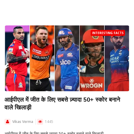
INTERESTING FACTS
आईपीएल में जीत के लिए सबसे ज़्यादा 50+ स्कोर बनाने
वाले खिलाड़ी
Vikas Verma
1445
आईपीएल में जीत के लिए सबसे ज़्यादा 50+ स्कोर बनाने वाले खिलाड़ी