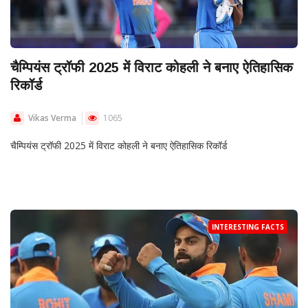
चैम्पियंस ट्रॉफी 2025 में विराट कोहली ने बनाए ऐतिहासिक
रिकॉर्ड
Vikas Verma
1065
चैम्पियंस ट्रॉफी 2025 में विराट कोहली ने बनाए ऐतिहासिक रिकॉर्ड
INTERESTING FACTS