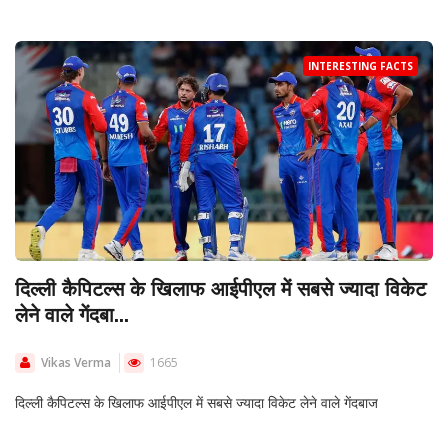
INTERESTING FACTS
दिल्ली कैपिटल्स के खिलाफ आईपीएल में सबसे ज्यादा विकेट
लेने वाले गेंदबा...
Vikas Verma
1665
दिल्ली कैपिटल्स के खिलाफ आईपीएल में सबसे ज्यादा विकेट लेने वाले गेंदबाज