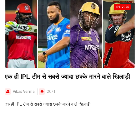
IPL 2026
एक ही IPL टीम से सबसे ज्यादा छक्के मारने वाले खिलाड़ी
Vikas Verma
2071
एक ही IPL टीम से सबसे ज्यादा छक्के मारने वाले खिलाड़ी