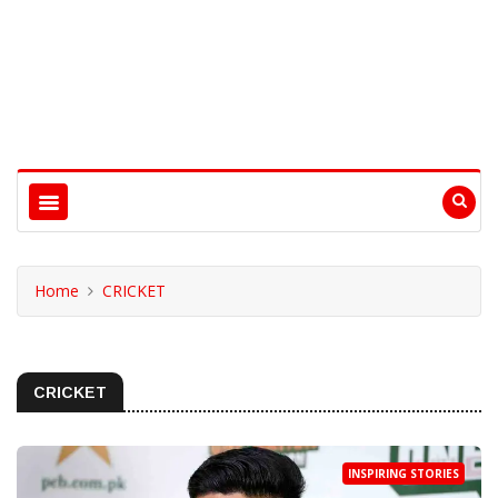
Home
CRICKET
CRICKET
INSPIRING STORIES