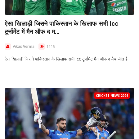
ऐसा खिलाड़ी जिसने पाकिस्तान के खिलाफ सभी icc
टूर्नामेंट में मैन ऑफ द म...
Vikas Verma
1119
ऐसा खिलाड़ी जिसने पाकिस्तान के खिलाफ सभी icc टूर्नामेंट मैन ऑफ द मैच जीत है
CRICKET NEWS 2026