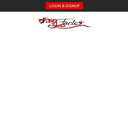
LOGIN & SIGNUP