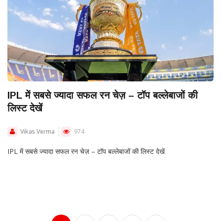
IPL में सबसे ज्यादा सफल रन चेज़ – टॉप बल्लेबाजों की
लिस्ट देखें
Vikas Verma
974
IPL में सबसे ज्यादा सफल रन चेज़ – टॉप बल्लेबाजों की लिस्ट देखें