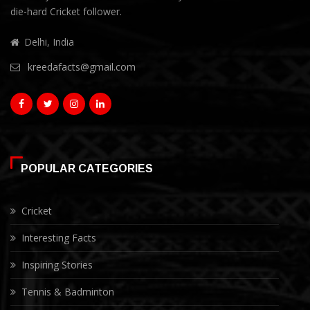
die-hard Cricket follower.
Delhi, India
kreedafacts@gmail.com
POPULAR CATEGORIES
Cricket
Interesting Facts
Inspiring Stories
Tennis & Badminton