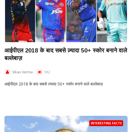
आईपीएल 2018 के बाद सबसे ज़्यादा 50+ स्कोर बनाने वाले
बल्लेबाज़
Vikas Verma
982
आईपीएल 2018 के बाद सबसे ज़्यादा 50+ स्कोर बनाने वाले बल्लेबाज़
INTERESTING FACTS