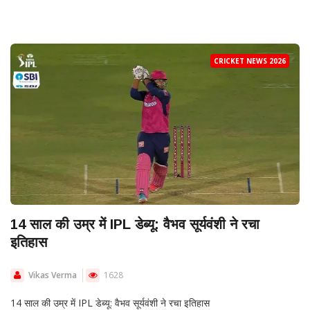
CRICKET NEWS 2026
14 साल की उम्र में IPL डेब्यू: वैभव सूर्यवंशी ने रचा
इतिहास
Vikas Verma
1628
14 साल की उम्र में IPL डेब्यू: वैभव सूर्यवंशी ने रचा इतिहास