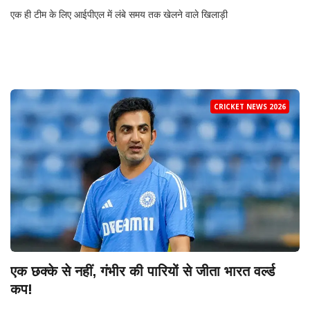
एक ही टीम के लिए आईपीएल में लंबे समय तक खेलने वाले खिलाड़ी
CRICKET NEWS 2026
एक छक्के से नहीं, गंभीर की पारियों से जीता भारत वर्ल्ड
कप!