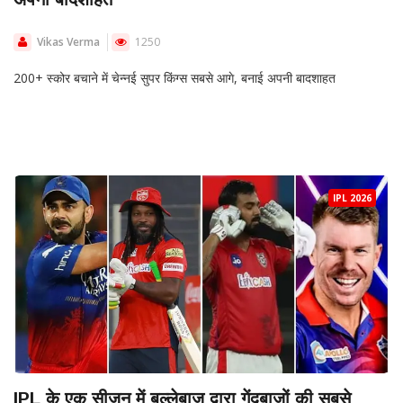
Vikas Verma
1250
200+ स्कोर बचाने में चेन्नई सुपर किंग्स सबसे आगे, बनाई अपनी बादशाहत
IPL 2026
IPL के एक सीजन में बल्लेबाज द्वारा गेंदबाजों की सबसे