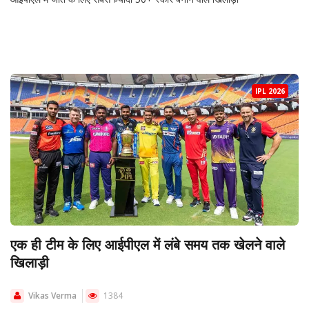
IPL 2026
एक ही टीम के लिए आईपीएल में लंबे समय तक खेलने वाले
खिलाड़ी
Vikas Verma
1384