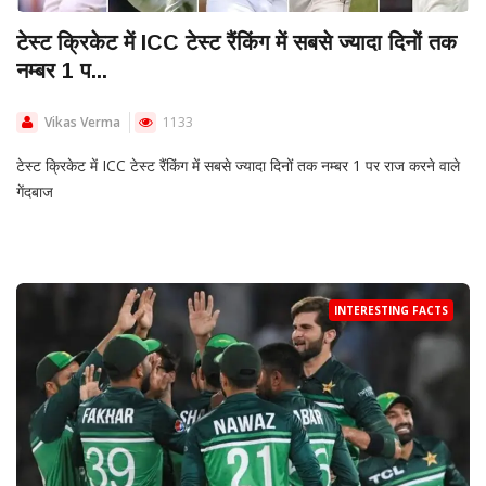
टेस्ट क्रिकेट में ICC टेस्ट रैंकिंग में सबसे ज्यादा दिनों तक
नम्बर 1 प...
Vikas Verma
1133
टेस्ट क्रिकेट में ICC टेस्ट रैंकिंग में सबसे ज्यादा दिनों तक नम्बर 1 पर राज करने वाले
गेंदबाज
INTERESTING FACTS