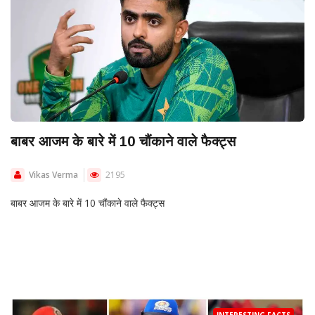
बाबर आजम के बारे में 10 चौंकाने वाले फैक्ट्स
Vikas Verma
2195
बाबर आजम के बारे में 10 चौंकाने वाले फैक्ट्स