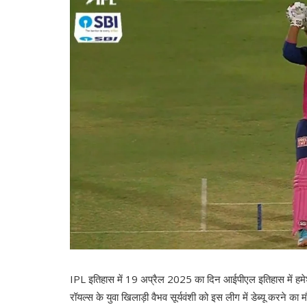
IPL इतिहास में 19 अप्रैल 2025 का दिन आईपीएल इतिहास में हमे
रॉयल्स के युवा खिलाड़ी वैभव सूर्यवंशी को इस लीग में डेब्यू करने का म