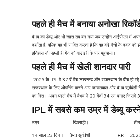
पहले ही मैच में बनाया अनोखा रिकॉर्
वैभव का डेब्यू और भी खास तब बन गया जब उन्होंने आईपीएल में अ
दर्शाता है, बल्कि यह भी साबित करता है कि वह बड़े मैचों के दबाव को 
इतिहास की पहली ही गेंद को बाउंड्री के पार पहुंचाया।
पहले ही मैच में खेली शानदार पारी
2025 के IPL में 37 वें मैच लखनऊ और राजस्थान के बीच हो रहे 
राजस्थान के लिए ओपनिंग करने आए जायसवाल और वैभव सूर्यवंशी ने 
का गिरा। अपने पहले मैच में वैभव ने 20 गेंदों 34 रन बनाए जिसमे
IPL में सबसे कम उम्र में डेब्यू करन
उम्र खिलाड़ी। टीम वर
14 साल 23 दिन। वैभव सूर्यवंशी RR 202