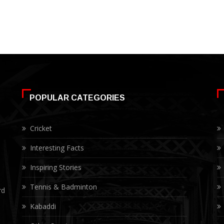
POPULAR CATEGORIES
Cricket
Interesting Facts
Inspiring Stories
Tennis & Badminton
rd
Kabaddi