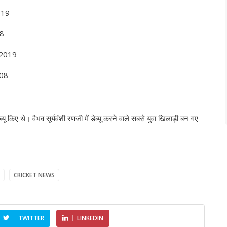
019
8
019
08
ू किए थे। वैभव सूर्यवंशी रणजी में डेब्यू करने वाले सबसे युवा खिलाड़ी बन गए
CRICKET NEWS
TWITTER
LINKEDIN