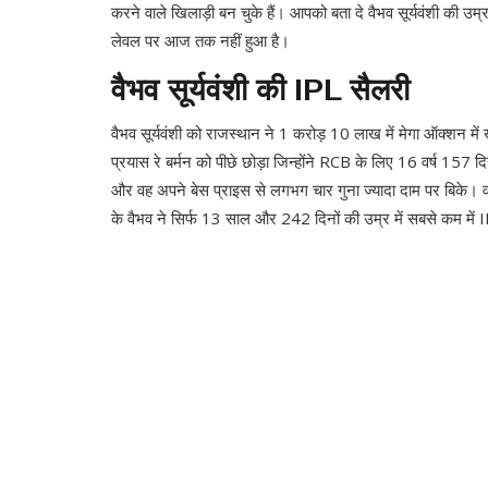
करने वाले खिलाड़ी बन चुके हैं। आपको बता दे वैभव सूर्यवंशी की उम्
लेवल पर आज तक नहीं हुआ है।
वैभव सूर्यवंशी की IPL सैलरी
वैभव सूर्यवंशी को राजस्थान ने 1 करोड़ 10 लाख में मेगा ऑक्शन में खरी
प्रयास रे बर्मन को पीछे छोड़ा जिन्होंने RCB के लिए 16 वर्ष 157 दि
और वह अपने बेस प्राइस से लगभग चार गुना ज्यादा दाम पर बिके। व
के वैभव ने सिर्फ 13 साल और 242 दिनों की उम्र में सबसे कम में IP