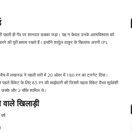
ड
पनी पहली ही गेंद पर शानदार छक्का जड़ा। यह न केवल उनके आत्मविश्वास को
झेलने की पूरी क्षमता रखते हैं। इन्होंने शार्दुल ठाकुर के खिलाफ अपनी IPL
मैच में लखनऊ ने पहली पारी में 20 ओवर में 180 रन का टारगेट दिया।
पहले विकेट के लिए 85 रन की साझेदारी की जिसमें पहला विकेट वैभव सूर्यवंशी
ं 3 छक्के और 2 चौके शामिल थे।
े वाले खिलाड़ी
्ष
5