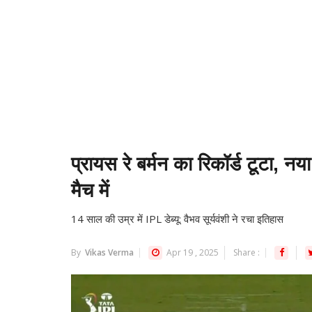
प्रायस रे बर्मन का रिकॉर्ड टूटा, नया
मैच में
14 साल की उम्र में IPL डेब्यू: वैभव सूर्यवंशी ने रचा इतिहास
By
Vikas Verma
Apr 19 , 2025
Share :