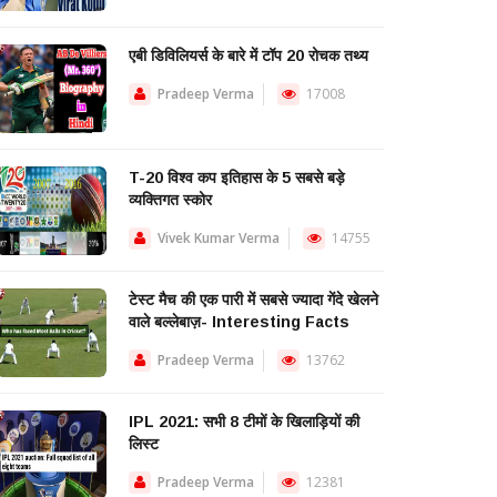
एबी डिविलियर्स के बारे में टॉप 20 रोचक तथ्य
Pradeep Verma
17008
T-20 विश्व कप इतिहास के 5 सबसे बड़े
व्यक्तिगत स्कोर
Vivek Kumar Verma
14755
टेस्ट मैच की एक पारी में सबसे ज्यादा गेंदे खेलने
वाले बल्लेबाज़- Interesting Facts
Pradeep Verma
13762
IPL 2021: सभी 8 टीमों के खिलाड़ियों की
लिस्ट
Pradeep Verma
12381