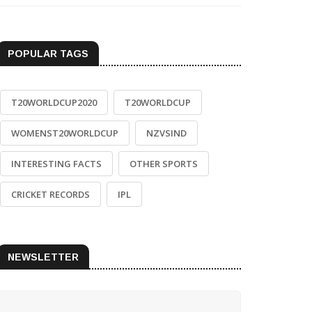
POPULAR TAGS
T20WORLDCUP2020
T20WORLDCUP
WOMENST20WORLDCUP
NZVSIND
INTERESTING FACTS
OTHER SPORTS
CRICKET RECORDS
IPL
NEWSLETTER