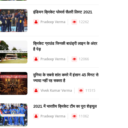
इंडियन क्रिकेट प्लेयर्स सैलरी लिस्ट 2021
Pradeep Verma
12262
क्रिकेट ग्राउंड जिनकी बाउंड्री लाइन के अंदर
है पेड़
Pradeep Verma
12066
दुनिया के सबसे शांत कमरे में इंसान 45 मिनट से
ज्यादा नहीं रह सकता है
Vivek Kumar Verma
11515
2021 में भारतीय क्रिकेट टीम का पूरा शेड्यूल
Pradeep Verma
11062