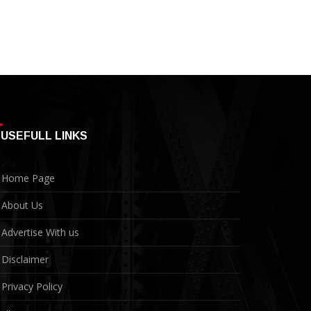
USEFULL LINKS
Home Page
About Us
Advertise With us
Disclaimer
Privacy Policy