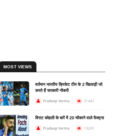
MOST VIEWS
वर्तमान भारतीय क्रिकेट टीम के 2 खिलाड़ी जो
करते हैं सरकारी नौकरी
Pradeep Verma
31447
विराट कोहली के बारें में 20 चौकाने वाले फैक्ट्स
Pradeep Verma
19291