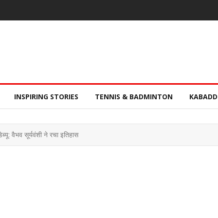
INSPIRING STORIES
TENNIS & BADMINTON
KABADD
्यू: वैभव सूर्यवंशी ने रचा इतिहास