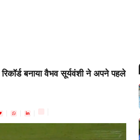
 रिकॉर्ड बनाया वैभव सूर्यवंशी ने अपने पहले