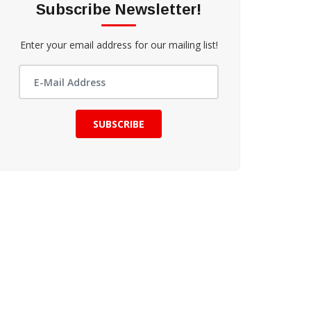
Subscribe Newsletter!
Enter your email address for our mailing list!
SUBSCRIBE