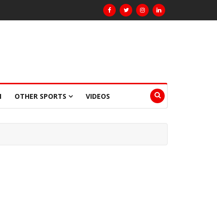
I
OTHER SPORTS
VIDEOS