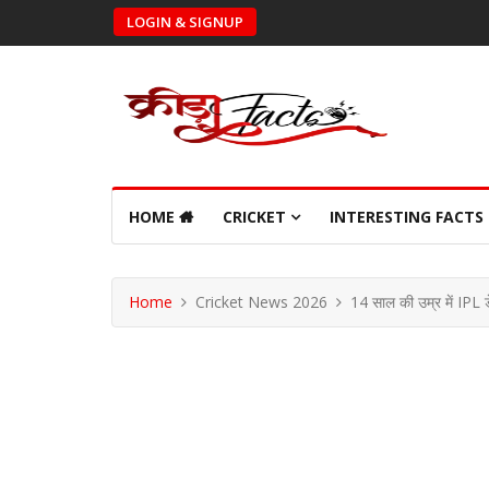
LOGIN & SIGNUP
HOME
CRICKET
INTERESTING FACTS
Home
Cricket News 2026
14 साल की उम्र में IPL डेब