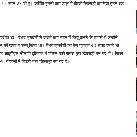
र 14 साल 23 दी है। क्योंकि इतनी कम उम्र में किसी खिलाड़ी का डेब्यू इतने बड़े
दा था। वैभव सूर्यवंशी ने सबसे कम उम्र में डेब्यू करने के मामले में उन्होंने
न की उम्र में डेब्यू किया था। वैभव सूर्यवंशी का बेस प्राइस 30 लाख रुपये था
ह आईपीएल नीलामी इतिहास में बिकने वाले सबसे युवा खिलाड़ी बन गए थे। बिहार
L नीलामी में बिकने वाले खिलाड़ी बन गए हैं।