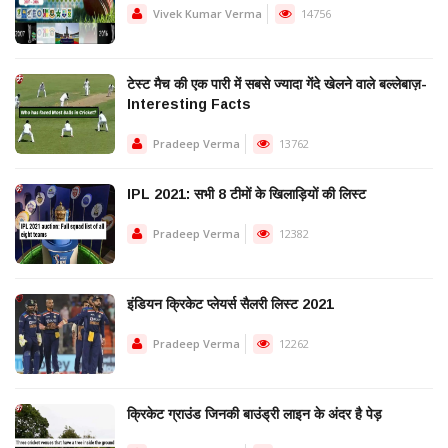
Vivek Kumar Verma
14756
टेस्ट मैच की एक पारी में सबसे ज्यादा गेंदे खेलने वाले बल्लेबाज़-
Interesting Facts
Pradeep Verma
13762
IPL 2021: सभी 8 टीमों के खिलाड़ियों की लिस्ट
Pradeep Verma
12382
इंडियन क्रिकेट प्लेयर्स सैलरी लिस्ट 2021
Pradeep Verma
12262
क्रिकेट ग्राउंड जिनकी बाउंड्री लाइन के अंदर है पेड़