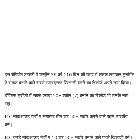
इस चैंपियंस ट्रॉफी में उन्होंने 36 वर्ष 110 दिन की उम्र में शतक लगाकर टूर्नामेंट
में शतक बनाने वाले सबसे उम्रदराज खिलाड़ी बनने का रिकॉर्ड अपने नाम किया।
चैंपियंस ट्रॉफी में सबसे ज्यादा 50+ स्कोर (7) बनाने का रिकॉर्ड भी उनके नाम
रहा।
ICC नॉकआउट मैचों में लगातार तीन बार 50+ स्कोर करने वाले पहले भारतीय
बने।
ICC वनडे नॉकआउट मैचों में 10 बार 50+ स्कोर बनाने वाले पहले खिलाड़ी बने।