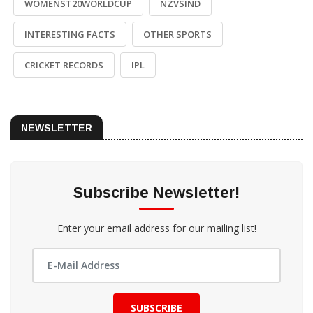
WOMENST20WORLDCUP
NZVSIND
INTERESTING FACTS
OTHER SPORTS
CRICKET RECORDS
IPL
NEWSLETTER
Subscribe Newsletter!
Enter your email address for our mailing list!
SUBSCRIBE