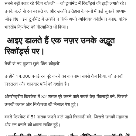
सबसे बड़ी वजह रहे 'किंग कोहली’—जो टूर्नामेंट में रिकॉर्ड्स की झड़ी लगाते रहे।
उनके बल्ले से रन बरसते गए और उन्होंने इतिहास के पन्नों में कई सुनहरे अध्याय
जोड़ दिए। इस टूर्नामेंट में उन्होंने न सिर्फ अपने व्यक्तिगत कीर्तिमान बनाए, बल्कि
भारतीय क्रिकेट को गौरवान्वित भी किया।
आइए डालते हैं एक नज़र उनके अद्भुत
रिकॉर्ड्स पर।
तेजी से नए मुकाम छूते 'किंग कोहली'
उन्होंने 14,000 वनडे रन पूरे करने का कारनामा सबसे तेज़ किया, जो उनकी
निरंतरता और शानदार फॉर्म को दर्शाता है।
अंतर्राष्ट्रीय क्रिकेट में 82 शतक पूरे करने वाले सबसे तेज़ खिलाड़ी बने, जिससे
उनकी क्लास और निरंतरता की मिसाल पेश हुई।
वनडे क्रिकेट में 51 शतक जड़ने वाले पहले खिलाड़ी बने, जिससे उनकी महानता
और रन बनाने की क्षमता साबित हुई।