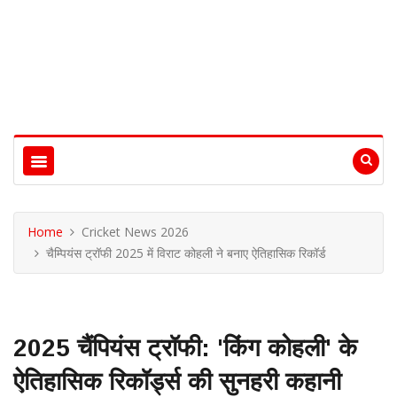
Home
Cricket News 2026
चैम्पियंस ट्रॉफी 2025 में विराट कोहली ने बनाए ऐतिहासिक रिकॉर्ड
2025 चैंपियंस ट्रॉफी: 'किंग कोहली' के
ऐतिहासिक रिकॉर्ड्स की सुनहरी कहानी