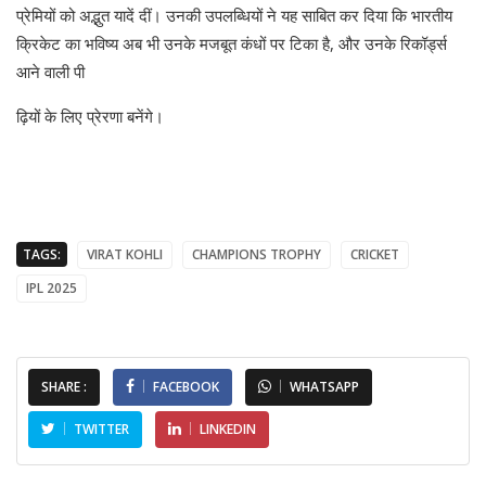
प्रेमियों को अद्भुत यादें दीं। उनकी उपलब्धियों ने यह साबित कर दिया कि भारतीय
क्रिकेट का भविष्य अब भी उनके मजबूत कंधों पर टिका है, और उनके रिकॉर्ड्स
आने वाली पी
ढ़ियों के लिए प्रेरणा बनेंगे।
TAGS:
VIRAT KOHLI
CHAMPIONS TROPHY
CRICKET
IPL 2025
SHARE :
FACEBOOK
WHATSAPP
TWITTER
LINKEDIN