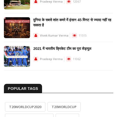
Pradeep Verma
12067
दुनिया के सबसे शांत कमरे में इंसान 45 मिनट से ज्यादा नहीं रह
सकता है
Vivek Kumar Verma
11515
2021 में भारतीय क्रिकेट टीम का पूरा शेड्यूल
Pradeep Verma
11062
POPULAR TAGS
T20WORLDCUP2020
T20WORLDCUP