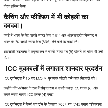
गौरव हासिल किया।
कैचिंग और फील्डिंग में भी कोहली का
दबदबा।
वनडे में भारत के लिए सबसे ज्यादा कैच (161) और अंतरराष्ट्रीय क्रिकेट में
भारत के लिए सबसे ज्यादा कैच (336) लेने वाले खिलाड़ी बने।
आईसीसी फाइनल्स में संयुक्त रूप से सबसे ज्यादा मैच (9) खेलने का गौरव भी उन्हें
मिला।
ICC मुकाबलों में लगातार शानदार प्रदर्शन
ICC टूर्नामेंट्स में 15 बार M.O.M. पुरस्कार जीतने वाले पहले खिलाड़ी बने।
उन्होंने नॉन-ओपनर के रूप में संयुक्त रूप से सबसे ज्यादा ICC शतक (6) और
सबसे ज्यादा नाबाद ICC शतक (4) बनाए।
ICC टूर्नामेंट्स में किसी एक टीम के खिलाफ 700+ रन (745 बनाम पाकिस्तान)