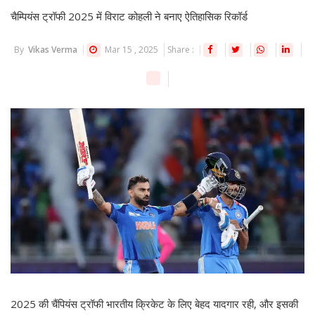
चैम्पियंस ट्रॉफी 2025 में विराट कोहली ने बनाए ऐतिहासिक रिकॉर्ड
By
Vikas Verma
Mar 15 , 2025
Share :
2025 की चैंपियंस ट्रॉफी भारतीय क्रिकेट के लिए बेहद यादगार रही, और इसकी