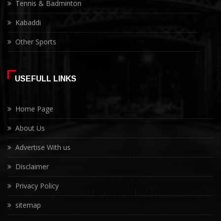
Tennis & Badminton
Kabaddi
Other Sports
USEFULL LINKS
Home Page
About Us
Advertise With us
Disclaimer
Privacy Policy
sitemap