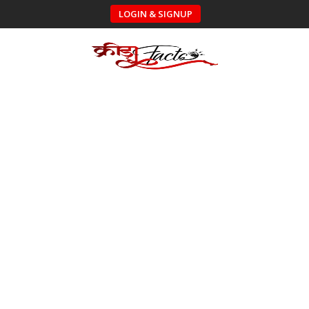
LOGIN & SIGNUP