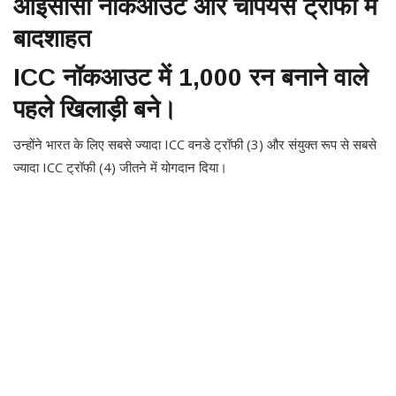
आईसीसी नॉकआउट और चैंपियंस ट्रॉफी में
बादशाहत
ICC नॉकआउट में 1,000 रन बनाने वाले
पहले खिलाड़ी बने।
उन्होंने भारत के लिए सबसे ज्यादा ICC वनडे ट्रॉफी (3) और संयुक्त रूप से सबसे
ज्यादा ICC ट्रॉफी (4) जीतने में योगदान दिया।