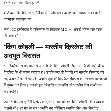
बनाने वाले पहले खिलाड़ी बने।
वर्ल्ड कप और चैंपियंस ट्रॉफी दोनों में पाकिस्तान के खिलाफ शतक लगाने वाले
एकमात्र बल्लेबाज बने।
सभी ICC टूर्नामेंट्स में पाकिस्तान के खिलाफ M.O.M. अवॉर्ड जीतने वाले पहले
खिलाड़ी बने।
'किंग कोहली'— भारतीय क्रिकेट की
अदभुत विरासत
इन रिकॉर्ड्स से यह साफ हो जाता है कि 'किंग कोहली' सिर्फ नाम के ही नहीं, बल्कि
क्रिकेट के भी बेताज बादशाह हैं। उनके बल्ले से निकले रन भारतीय क्रिकेट को
नई ऊंचाइयों पर ले गए और उन्होंने खुद को क्रिकेट इतिहास के महानतम बल्लेबाजों
में शुमार कर लिया। उनकी इस ऐतिहासिक उपलब्धि को भारतीय फैंस सालों तक
याद रखेंगे।
2025 चैंपियंस ट्रॉफी सिर्फ एक टूर्नामेंट नहीं थी, यह 'किंग कोहली ' के दबदबे की
कहानी थी। हर मैच के साथ उन्होंने नए कीर्तिमान स्थापित किए और क्रिकेट