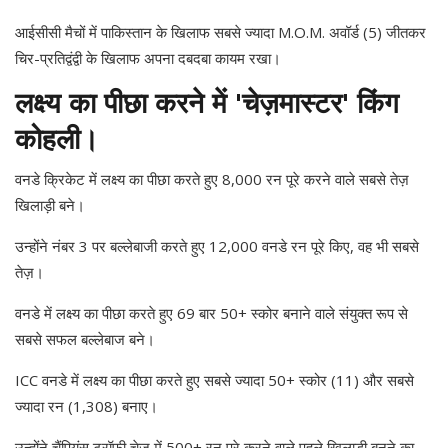
आईसीसी मैचों में पाकिस्तान के खिलाफ सबसे ज्यादा M.O.M. अवॉर्ड (5) जीतकर
चिर-प्रतिद्वंद्वी के खिलाफ अपना दबदबा कायम रखा।
लक्ष्य का पीछा करने में 'चेज़मास्टर' किंग
कोहली।
वनडे क्रिकेट में लक्ष्य का पीछा करते हुए 8,000 रन पूरे करने वाले सबसे तेज़
खिलाड़ी बने।
उन्होंने नंबर 3 पर बल्लेबाजी करते हुए 12,000 वनडे रन पूरे किए, वह भी सबसे
तेज़।
वनडे में लक्ष्य का पीछा करते हुए 69 बार 50+ स्कोर बनाने वाले संयुक्त रूप से
सबसे सफल बल्लेबाज बने।
ICC वनडे में लक्ष्य का पीछा करते हुए सबसे ज्यादा 50+ स्कोर (11) और सबसे
ज्यादा रन (1,308) बनाए।
उन्होंने चैंपियंस ट्रॉफी चेज़ में 500+ रन पूरे करने वाले पहले खिलाड़ी बनने का