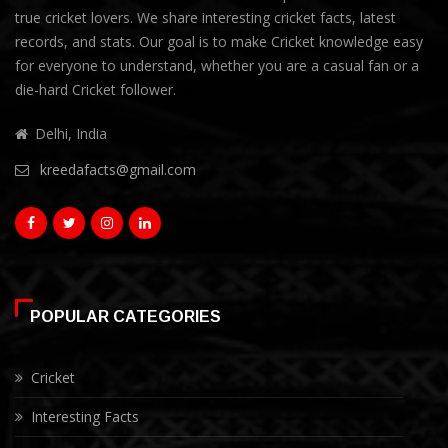
true cricket lovers. We share interesting cricket facts, latest
records, and stats. Our goal is to make Cricket knowledge easy
for everyone to understand, whether you are a casual fan or a
die-hard Cricket follower.
Delhi, India
kreedafacts@gmail.com
POPULAR CATEGORIES
Cricket
Interesting Facts