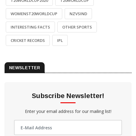
T20WORLDCUP2020
T20WORLDCUP
WOMENST20WORLDCUP
NZVSIND
INTERESTING FACTS
OTHER SPORTS
CRICKET RECORDS
IPL
NEWSLETTER
Subscribe Newsletter!
Enter your email address for our mailing list!