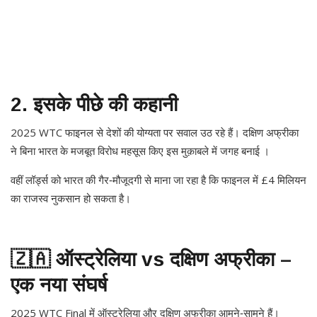
2. इसके पीछे की कहानी
2025 WTC फाइनल से देशों की योग्यता पर सवाल उठ रहे हैं। दक्षिण अफ्रीका
ने बिना भारत के मजबूत विरोध महसूस किए इस मुक़ाबले में जगह बनाई ।
वहीं लॉर्ड्स को भारत की गैर‑मौजूदगी से माना जा रहा है कि फाइनल में £4 मिलियन
का राजस्व नुकसान हो सकता है।
🇿🇦 ऑस्ट्रेलिया vs दक्षिण अफ्रीका –
एक नया संघर्ष
2025 WTC Final में ऑस्ट्रेलिया और दक्षिण अफ्रीका आमने‑सामने हैं।