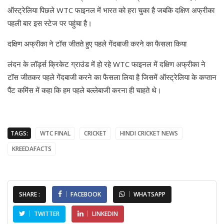
ऑस्ट्रेलिया पिछले WTC फाइनल में भारत को हरा चुका है जबकि दक्षिण अफ्रीका
पहली बार इस स्टेज पर पहुंचा है।
दक्षिण अफ्रीका ने टॉस जीतते हुए पहले गेंदबाजी करने का फैसला किया
लंदन के लॉर्ड्स क्रिकेट ग्राउंड में हो रहे WTC फाइनल में दक्षिण अफ्रीका ने
टॉस जीतकर पहले गेंदबाजी करने का फैसला लिया है जिसमें ऑस्ट्रेलिया के कप्तान
पैंट कमिंस में कहा कि हम पहले बल्लेबाजी करना ही चाहते थे।
TAGS:
WTC FINAL
CRICKET
HINDI CRICKET NEWS
KREEDAFACTS
SHARE :
FACEBOOK
WHATSAPP
TWITTER
LINKEDIN