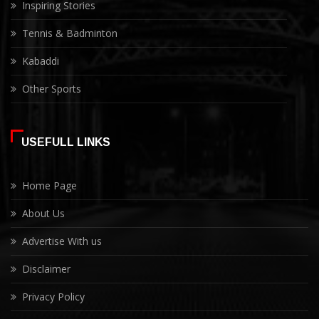
Inspiring Stories
Tennis & Badminton
Kabaddi
Other Sports
USEFULL LINKS
Home Page
About Us
Advertise With us
Disclaimer
Privacy Policy