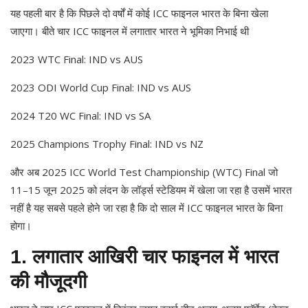
यह पहली बार है कि पिछले दो वर्षों में कोई ICC फाइनल भारत के बिना खेला
जाएगा। बीते चार ICC फाइनल में लगातार भारत ने भूमिका निभाई थी
2023 WTC Final: IND vs AUS
2023 ODI World Cup Final: IND vs AUS
2024 T20 WC Final: IND vs SA
2025 Champions Trophy Final: IND vs NZ
और अब 2025 ICC World Test Championship (WTC) Final जो
11–15 जून 2025 को लंदन के लॉर्ड्स स्टेडियम में खेला जा रहा है उसमें भारत
नहीं है यह सबसे पहले होने जा रहा है कि दो साल में ICC फाइनल भारत के बिना
होगा।
1. लगातार आखिरी चार फाइनल में भारत
की मौजूदगी