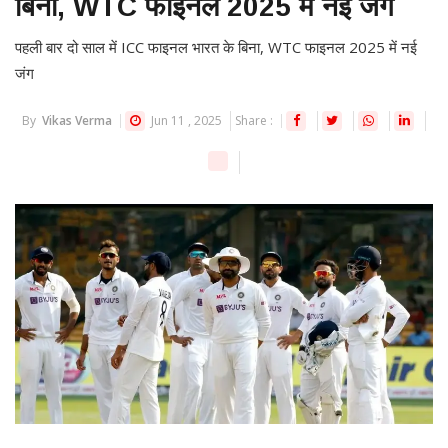
बिना, WTC फाइनल 2025 में नई जंग
पहली बार दो साल में ICC फाइनल भारत के बिना, WTC फाइनल 2025 में नई
जंग
By
Vikas Verma
Jun 11 , 2025
Share :