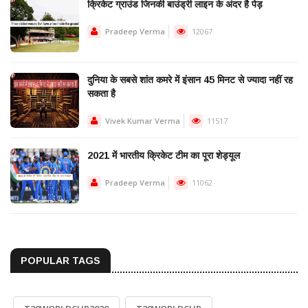
क्रिकेट ग्राउंड जिनकी बाउंड्री लाइन के अंदर है पेड़
Pradeep Verma
12067
दुनिया के सबसे शांत कमरे में इंसान 45 मिनट से ज्यादा नहीं रह
सकता है
Vivek Kumar Verma
11517
2021 में भारतीय क्रिकेट टीम का पूरा शेड्यूल
Pradeep Verma
11062
POPULAR TAGS