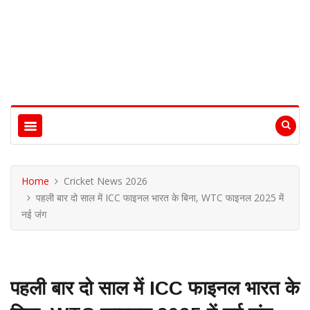
Home
Cricket News 2026
पहली बार दो साल में ICC फाइनल भारत के बिना, WTC फाइनल 2025 में
नई जंग
पहली बार दो साल में ICC फाइनल भारत के