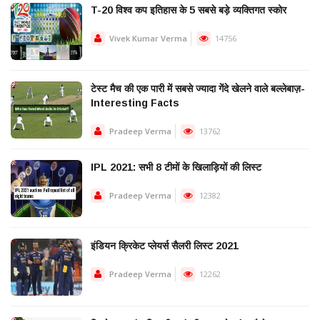
T-20 विश्व कप इतिहास के 5 सबसे बड़े व्यक्तिगत स्कोर
Vivek Kumar Verma
14756
टेस्ट मैच की एक पारी में सबसे ज्यादा गेंदे खेलने वाले बल्लेबाज़-
Interesting Facts
Pradeep Verma
13762
IPL 2021: सभी 8 टीमों के खिलाड़ियों की लिस्ट
Pradeep Verma
12382
इंडियन क्रिकेट प्लेयर्स सैलरी लिस्ट 2021
Pradeep Verma
12262