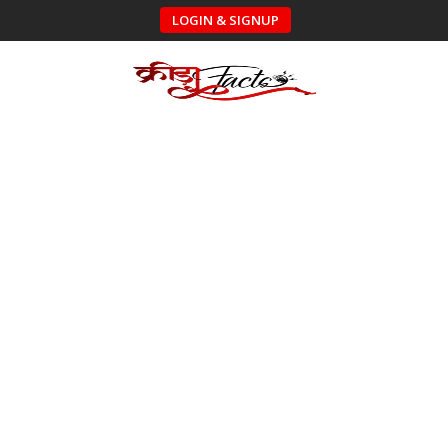
LOGIN & SIGNUP