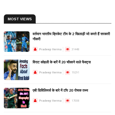
MOST VIEWS
वर्तमान भारतीय क्रिकेट टीम के 2 खिलाड़ी जो करते हैं सरकारी
नौकरी
Pradeep Verma
31448
विराट कोहली के बारें में 20 चौकाने वाले फैक्ट्स
Pradeep Verma
19291
एबी डिविलियर्स के बारे में टॉप 20 रोचक तथ्य
Pradeep Verma
17008