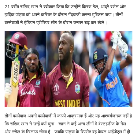
21 वर्षीय राशिद खान ने स्वीकार किया कि उन्होंने क्रिस गेल, आंद्रे रसेल और
हार्दिक पांड्या को अपने करियर के दौरान गेंदबाजी करना मुश्किल पाया। तीनों
बल्लेबाजों ने इंडियन प्रीमियर लीग के दौरान उनपर चढ़ कर खेले।
तीनों बल्लेबाज अपनी बल्लेबाजी में काफी आक्रामक हैं और यह आश्चर्यजनक नहीं है
कि राशिद खान ने उन्हें क्यों चुना। खान ने कई अन्य लीगों में वेस्टइंडीज के गेल
और रसेल के खिलाफ खेला है। जबकि पांड्या के विपरीत वह केवल आईपीएल में ही