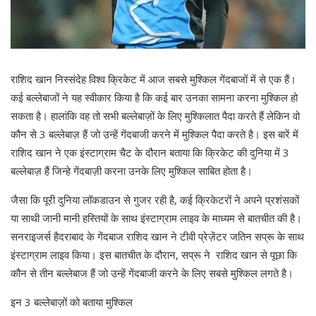
राशिद खान निस्संदेह विश्व क्रिकेट में आज सबसे मुश्किल गेंदबाजों में से एक हैं।
कई बल्लेबाजों ने यह स्वीकार किया है कि कई बार उनका सामना करना मुश्किल हो
सकता है। हालांकि वह तो सभी बल्लेबाज़ों के लिए मुश्किलात पैदा करते हैं लेकिन वो
कौन से 3 बल्लेबाज़ हैं जो उन्हें गेंदबाजी करने में मुश्किल पैदा करते है। इस बारें में
राशिद खान ने एक इंस्टाग्राम चैट के दौरान बताया कि क्रिकेट की दुनिया में 3
बल्लेबाज़ हैं जिन्हे गेंदबाज़ी करना उनके लिए मुश्किल साबित होता है।
जैसा कि पूरी दुनिया लॉकडाउन से गुजर रही है, कई क्रिकेटरों ने अपने प्रशंसकों
या साथी जानी मानी हस्तियों के साथ इंस्टाग्राम लाइव के माध्यम से बातचीत की है।
सनराइजर्स हैदराबाद के गेंदबाज राशिद खान ने टीवी प्रेज़ेंटर जतिन सप्रू के साथ
इंस्टाग्राम लाइव किया। इस बातचीत के दौरान, सप्रू ने राशिद खान से पूछा कि
कौन से तीन बल्लेबाज हैं जो उन्हें गेंदबाजी करने के लिए सबसे मुश्किल लगते है।
इन 3 बल्लेबाज़ों को बताया मुश्किल