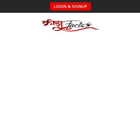
LOGIN & SIGNUP