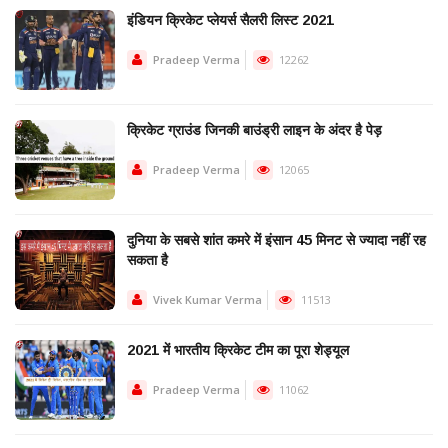
इंडियन क्रिकेट प्लेयर्स सैलरी लिस्ट 2021
Pradeep Verma
12262
क्रिकेट ग्राउंड जिनकी बाउंड्री लाइन के अंदर है पेड़
Pradeep Verma
12065
दुनिया के सबसे शांत कमरे में इंसान 45 मिनट से ज्यादा नहीं रह
सकता है
Vivek Kumar Verma
11513
2021 में भारतीय क्रिकेट टीम का पूरा शेड्यूल
Pradeep Verma
11062