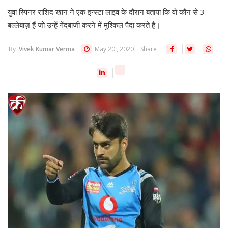
युवा स्पिनर राशिद खान ने एक इन्स्टा लाइव के दौरान बताया कि वो कौन से 3
बल्लेबाज़ हैं जो उन्हें गेंदबाजी करने में मुश्किल पैदा करते है।
By
Vivek Kumar Verma
May 20 , 2020
Share :