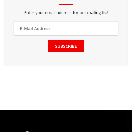
Enter your email address for our mailing list!
SUBSCRIBE