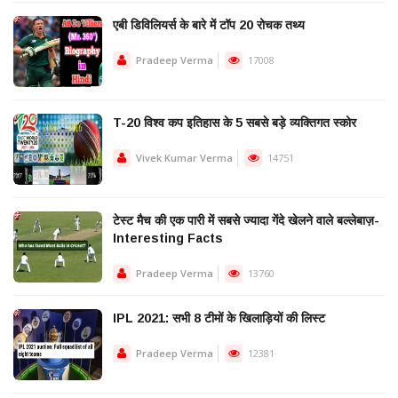
एबी डिविलियर्स के बारे में टॉप 20 रोचक तथ्य
Pradeep Verma
17008
T-20 विश्व कप इतिहास के 5 सबसे बड़े व्यक्तिगत स्कोर
Vivek Kumar Verma
14751
टेस्ट मैच की एक पारी में सबसे ज्यादा गेंदे खेलने वाले बल्लेबाज़-
Interesting Facts
Pradeep Verma
13760
IPL 2021: सभी 8 टीमों के खिलाड़ियों की लिस्ट
Pradeep Verma
12381