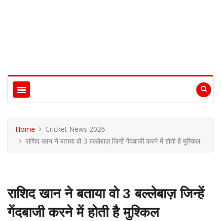
Home
Cricket News 2026
राशिद खान ने बताया वो 3 बल्लेबाज़ जिन्हें गेंदबाजी करने में होती है मुश्किल
राशिद खान ने बताया वो 3 बल्लेबाज़ जिन्हें
गेंदबाजी करने में होती है मुश्किल