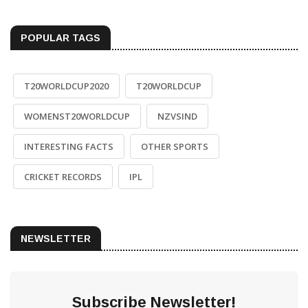
POPULAR TAGS
T20WORLDCUP2020
T20WORLDCUP
WOMENST20WORLDCUP
NZVSIND
INTERESTING FACTS
OTHER SPORTS
CRICKET RECORDS
IPL
NEWSLETTER
Subscribe Newsletter!