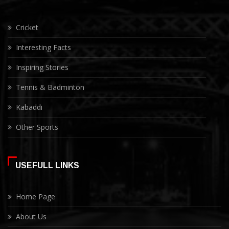
Cricket
Interesting Facts
Inspiring Stories
Tennis & Badminton
Kabaddi
Other Sports
USEFULL LINKS
Home Page
About Us