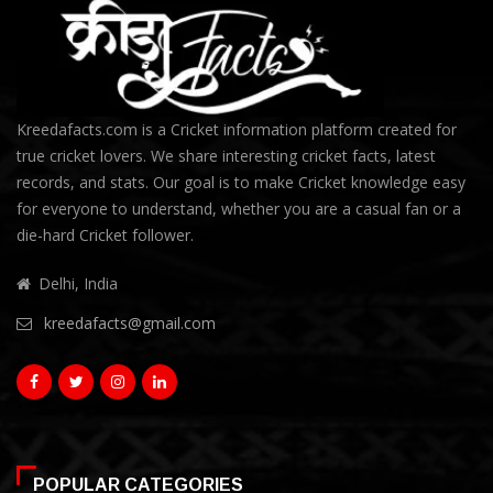
Kreedafacts.com is a Cricket information platform created for
true cricket lovers. We share interesting cricket facts, latest
records, and stats. Our goal is to make Cricket knowledge easy
for everyone to understand, whether you are a casual fan or a
die-hard Cricket follower.
Delhi, India
kreedafacts@gmail.com
POPULAR CATEGORIES